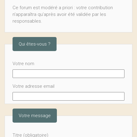
Ce forum est modéré a priori : votre contribution
n’apparaîtra qu’après avoir été validée par les
responsables.
Qui êtes-vous ?
Votre nom
Votre adresse email
Votre message
Titre (obligatoire)