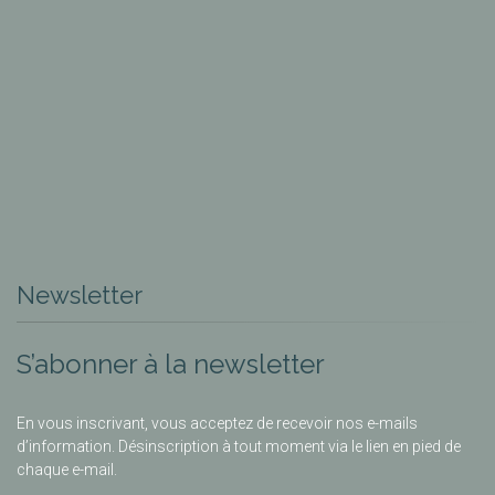
Newsletter
S’abonner à la newsletter
En vous inscrivant, vous acceptez de recevoir nos e-mails
d’information. Désinscription à tout moment via le lien en pied de
chaque e-mail.