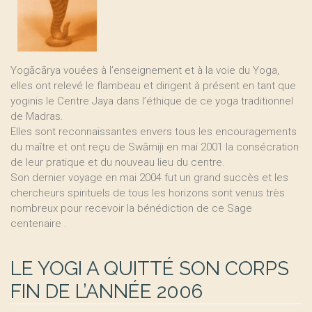
Yogācārya vouées à l’enseignement et à la voie du Yoga,
elles ont relevé le flambeau et dirigent à présent en tant que
yoginis le Centre Jaya dans l’éthique de ce yoga traditionnel
de Madras.
Elles sont reconnaissantes envers tous les encouragements
du maître et ont reçu de Swāmiji en mai 2001 la consécration
de leur pratique et du nouveau lieu du centre.
Son dernier voyage en mai 2004 fut un grand succès et les
chercheurs spirituels de tous les horizons sont venus très
nombreux pour recevoir la bénédiction de ce Sage
centenaire .
LE YOGI A QUITTÉ SON CORPS
FIN DE L’ANNÉE 2006