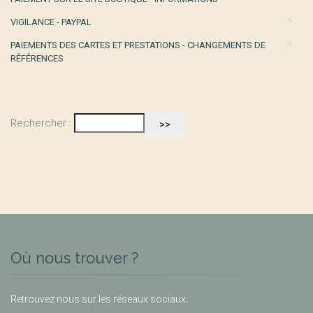
VIGILANCE - PAYPAL
PAIEMENTS DES CARTES ET PRESTATIONS - CHANGEMENTS DE
RÉFÉRENCES
Rechercher :
Où nous trouver ?
Retrouvez nous sur les réseaux sociaux.