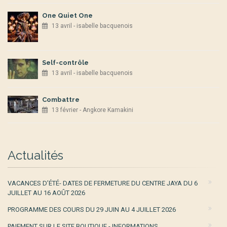
One Quiet One
13 avril - isabelle bacquenois
Self-contrôle
13 avril - isabelle bacquenois
Combattre
13 février - Angkore Kamakini
Actualités
VACANCES D’ÉTÉ- DATES DE FERMETURE DU CENTRE JAYA DU 6
JUILLET AU 16 AOÛT 2026
PROGRAMME DES COURS DU 29 JUIN AU 4 JUILLET 2026
PAIEMENT SUR LE SITE BOUTIQUE - INFORMATIONS