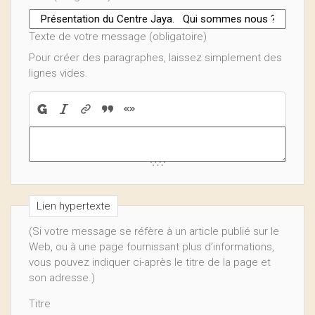
Texte de votre message (obligatoire)
Pour créer des paragraphes, laissez simplement des
lignes vides.
Lien hypertexte
(Si votre message se réfère à un article publié sur le
Web, ou à une page fournissant plus d’informations,
vous pouvez indiquer ci-après le titre de la page et
son adresse.)
Titre