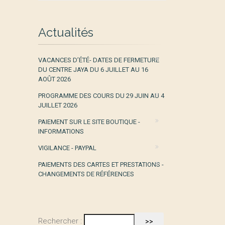
Actualités
VACANCES D’ÉTÉ- DATES DE FERMETURE
DU CENTRE JAYA DU 6 JUILLET AU 16
AOÛT 2026
PROGRAMME DES COURS DU 29 JUIN AU 4
JUILLET 2026
PAIEMENT SUR LE SITE BOUTIQUE -
INFORMATIONS
VIGILANCE - PAYPAL
PAIEMENTS DES CARTES ET PRESTATIONS -
CHANGEMENTS DE RÉFÉRENCES
Rechercher :