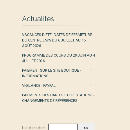
Actualités
VACANCES D’ÉTÉ- DATES DE FERMETURE
DU CENTRE JAYA DU 6 JUILLET AU 16
AOÛT 2026
PROGRAMME DES COURS DU 29 JUIN AU 4
JUILLET 2026
PAIEMENT SUR LE SITE BOUTIQUE -
INFORMATIONS
VIGILANCE - PAYPAL
PAIEMENTS DES CARTES ET PRESTATIONS -
CHANGEMENTS DE RÉFÉRENCES
Rechercher :