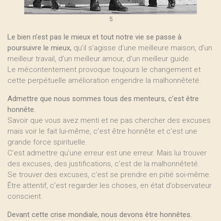
5
Le bien n’est pas le mieux et tout notre vie se passe à
poursuivre le mieux,
qu’il s’agisse d’une meilleure maison, d’un
meilleur travail, d’un meilleur amour, d’un meilleur guide.
Le mécontentement provoque toujours le changement et
cette perpétuelle amélioration engendre la malhonnêteté.
Admettre que nous sommes tous des menteurs, c’est être
honnête.
Savoir que vous avez menti et ne pas chercher des excuses
mais voir le fait lui-même, c’est être honnête et c’est une
grande force spirituelle.
C’est admettre qu’une erreur est une erreur. Mais lui trouver
des excuses, des justifications, c’est de la malhonnêteté.
Se trouver des excuses, c’est se prendre en pitié soi-même.
Être attentif, c’est regarder les choses, en état d’observateur
conscient.
Devant cette crise mondiale, nous devons être honnêtes.