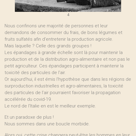
4
Nous confinons une majorité de personnes et leur
demandons de consommer du frais, de bons légumes et
fruits sulfatés afin d’entretenir la production agricole.
Mais laquelle ? Celle des grands groupes !
Les épandages à grande échelle sont là pour maintenir la
production et de la distribution agro-alimentaire et non pas le
petit agriculteur. Ces épandages participent à maintenir la
toxicité des particules de l’air.
Or aujourd’hui, il est émis l’hypothèse que dans les régions de
surproduction industrielles et agro-alimentaires, la toxicité
des particules de l’air pourraient favoriser la propagation
accélérée du covid-19.
Le nord de l’Italie en est le meilleur exemple.
Et un paradoxe de plus !
Nous sommes dans une boucle morbide.
Alors oui, cette crise changera peut-être les hommes en leur