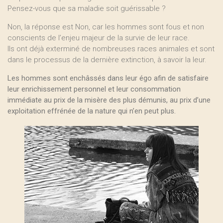
Pensez-vous que sa maladie soit guérissable ?
Non, la réponse est Non, car les hommes sont fous et non
conscients de l’enjeu majeur de la survie de leur race.
Ils ont déjà exterminé de nombreuses races animales et sont
dans le processus de la dernière extinction, à savoir la leur.
Les hommes sont enchâssés dans leur égo afin de satisfaire
leur enrichissement personnel et leur consommation
immédiate au prix de la misère des plus démunis, au prix d’une
exploitation effrénée de la nature qui n’en peut plus.