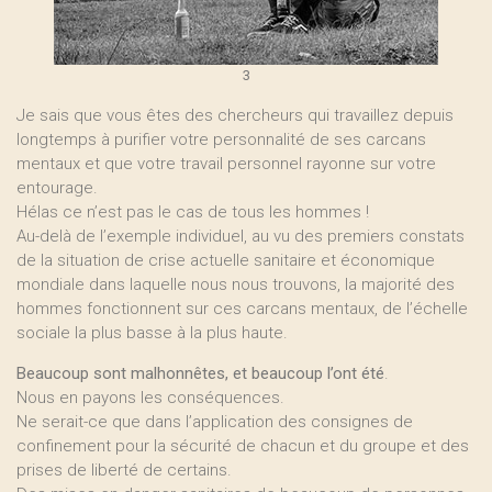
3
Je sais que vous êtes des chercheurs qui travaillez depuis
longtemps à purifier votre personnalité de ses carcans
mentaux et que votre travail personnel rayonne sur votre
entourage.
Hélas ce n’est pas le cas de tous les hommes !
Au-delà de l’exemple individuel, au vu des premiers constats
de la situation de crise actuelle sanitaire et économique
mondiale dans laquelle nous nous trouvons, la majorité des
hommes fonctionnent sur ces carcans mentaux, de l’échelle
sociale la plus basse à la plus haute.
Beaucoup sont malhonnêtes, et beaucoup l’ont été
.
Nous en payons les conséquences.
Ne serait-ce que dans l’application des consignes de
confinement pour la sécurité de chacun et du groupe et des
prises de liberté de certains.