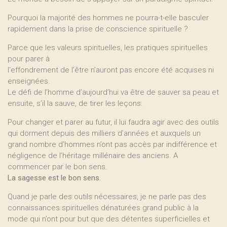
Pourquoi la majorité des hommes ne pourra-t-elle basculer
rapidement dans la prise de conscience spirituelle ?
Parce que les valeurs spirituelles, les pratiques spirituelles
pour parer à
l‘effondrement de l’être n’auront pas encore été acquises ni
enseignées.
Le défi de l’homme d’aujourd’hui va être de sauver sa peau et
ensuite, s’il la sauve, de tirer les leçons.
Pour changer et parer au futur, il lui faudra agir avec des outils
qui dorment depuis des milliers d’années et auxquels un
grand nombre d’hommes n’ont pas accès par indifférence et
négligence de l’héritage millénaire des anciens. A
commencer par le bon sens.
La sagesse est le bon sens.
Quand je parle des outils nécessaires, je ne parle pas des
connaissances spirituelles dénaturées grand public à la
mode qui n’ont pour but que des détentes superficielles et