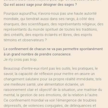
Qui est assez sage pour désigner des sages ?
Pourquoi aujourd’hui, n’avons-nous pas une haute autorité
mondiale, qui tiendrait aussi dans ses rangs, à côté des
énarques, des scientifiques, des représentants religieux, des
représentants du monde spirituel de toutes les traditions,
des créatifs, des esprits éclairés et libres, des esprits
témoins et observateurs ?
Le confinement de chacun ne va pas permettre spontanément
à un grand nombre de prendre conscience.
Je n’y crois pas trop.
Beaucoup d’entre-eux n’ont pas les outils, les pratiques, le
savoir, la capacité de réflexion pour mettre en œuvre un
changement salutaire pour sa propre réalité immédiate, tels
une meilleure santé, une alimentation éclairée, un
raisonnement clair et objectif de la situation, une maitrise du
mental, la gestion de ses émotions, de la relation à l’autre.
Ce confinement mondial va voir l’émergence de troubles
dépressifs, de violences conjugales, de délinquances et