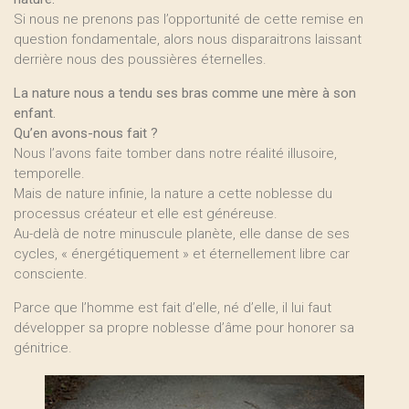
Si nous ne prenons pas l’opportunité de cette remise en
question fondamentale, alors nous disparaitrons laissant
derrière nous des poussières éternelles.
La nature nous a tendu ses bras comme une mère à son
enfant.
Qu’en avons-nous fait ?
Nous l’avons faite tomber dans notre réalité illusoire,
temporelle.
Mais de nature infinie, la nature a cette noblesse du
processus créateur et elle est généreuse.
Au-delà de notre minuscule planète, elle danse de ses
cycles, « énergétiquement » et éternellement libre car
consciente.
Parce que l’homme est fait d’elle, né d’elle, il lui faut
développer sa propre noblesse d’âme pour honorer sa
génitrice.