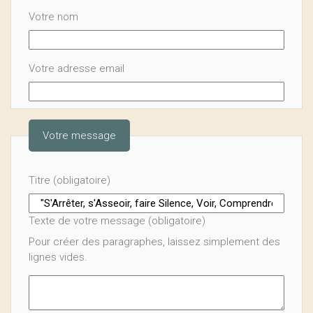
Votre nom
Votre adresse email
Votre message
Titre (obligatoire)
Texte de votre message (obligatoire)
Pour créer des paragraphes, laissez simplement des
lignes vides.