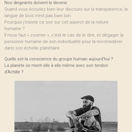
Nos dirigeants doivent le devenir.
Quand vous écoutez bien leur discours sur la transparence, la
langue de bois n’est pas bien loin.
Pourquoi j’insiste ce soir sur cet aspect de la nature
humaine ?
Il nous faut « zoomer », c’est le cas de le dire, et dégager la
personne humaine de son individualité pour la reconsidérer
dans son échelle planétaire.
Quelle est la conscience du groupe humain aujourd’hui ?
La planète se ment-elle à elle même avec son tendon
d’Achille ?