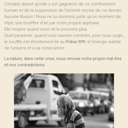
Certains disent qu’elle y est gagnante de ce confinement
humain et de la suspension de l’activité nocive de ce dernier.
Aucune illusion ! Nous ne lui donnons juste qu’un moment de
répit, une bouffée d’air par notre propre asphyxie.
Elle respire quand nous ne le pouvons plus.
Quel paradoxe, quand nous savons combien, pour nous yogis,
le souffle est étroitement lié au
Prāṇa
प्राण, à l’énergie subtile
de l’univers et à sa conscience.
La nature, dans cette crise, nous renvoie notre propre mal être
et nos contradictions.