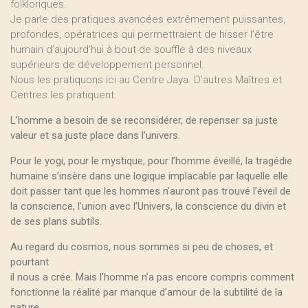
folkloriques.
Je parle des pratiques avancées extrêmement puissantes,
profondes, opératrices qui permettraient de hisser l’être
humain d’aujourd’hui à bout de souffle à des niveaux
supérieurs de développement personnel.
Nous les pratiquons ici au Centre Jaya. D’autres Maîtres et
Centres les pratiquent.
L’homme a besoin de se reconsidérer, de repenser sa juste
valeur et sa juste place dans l’univers.
Pour le yogi, pour le mystique, pour l’homme éveillé, la tragédie
humaine s’insère dans une logique implacable par laquelle elle
doit passer tant que les hommes n’auront pas trouvé l’éveil de
la conscience, l’union avec l’Univers, la conscience du divin et
de ses plans subtils.
Au regard du cosmos, nous sommes si peu de choses, et
pourtant
il nous a crée. Mais l’homme n’a pas encore compris comment
fonctionne la réalité par manque d’amour de la subtilité de la
nature.