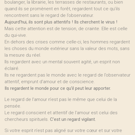
boulanger, la librairie, les terrasses de restaurants, ou bien
quand ils se promènent en forêt, regardent tout ce qu’ils
rencontrent sans le regard de l’observateur.
Aujourd’hui, ils sont plus attentifs ! Ils cherchent le virus !
Mais cette attention est de tension, de crainte. Elle est celle
du qui-vive.
En dehors des crises comme celle-ci, les hommes regardent
les choses du monde extérieur sans la valeur des mots, sans
la mesure du réel.
Ils regardent avec un mental souvent agité, un esprit non
éclairé.
Ils ne regardent pas le monde avec le regard de l’observateur
attentif, emprunt d’amour et de conscience.
Ils regardent le monde pour ce qu’il peut leur apporter.
Le regard de l’amour n’est pas le même que celui de la
pensée.
Le regard conscient et attentif de l’amour est celui des
chercheurs spirituels.
C’est un regard vigilant.
Si votre esprit n’est pas aligné sur votre cœur et sur votre