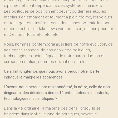
diplômes et sont dépendants des systèmes financiers.
Les politiques se positionnent devant ou derrière eux, les
médias s’en emparent et tournent à plein régime, les voleurs
de tous genres s’insèrent dans des niches potentielles pour
duper le public, les fake news vont bon train, chacun pour soi
et Dieu pour tous, etc.,etc.,etc.
Nous, hommes contemporains, si fiers de notre évolution, de
nos connaissances, de nos choix éco-politiques,
technologiques, scientifiques, de notre surproduction et
surconsommation, sommes devant nos limites.
Cela fait longtemps que nous avons perdu notre liberté
individuelle malgré les apparences.
L’avons-nous perdue par malhonnêteté, la nôtre, celle de nos
dirigeants, des décideurs des différents secteurs, industriels,
technologiques, scientifiques ?
Dans la vie ordinaire, la majorité des gens, lorsqu’ils se
baladent dans la ville, le long de boutiques, voyant le