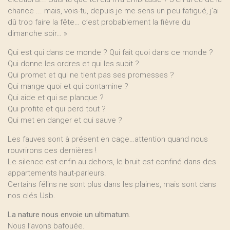
chance ... mais, vois-tu, depuis je me sens un peu fatigué, j’ai
dû trop faire la fête… c’est probablement la fièvre du
dimanche soir… »
Qui est qui dans ce monde ? Qui fait quoi dans ce monde ?
Qui donne les ordres et qui les subit ?
Qui promet et qui ne tient pas ses promesses ?
Qui mange quoi et qui contamine ?
Qui aide et qui se planque ?
Qui profite et qui perd tout ?
Qui met en danger et qui sauve ?
Les fauves sont à présent en cage…attention quand nous
rouvrirons ces dernières !
Le silence est enfin au dehors, le bruit est confiné dans des
appartements haut-parleurs.
Certains félins ne sont plus dans les plaines, mais sont dans
nos clés Usb.
La nature nous envoie un ultimatum.
Nous l’avons bafouée.