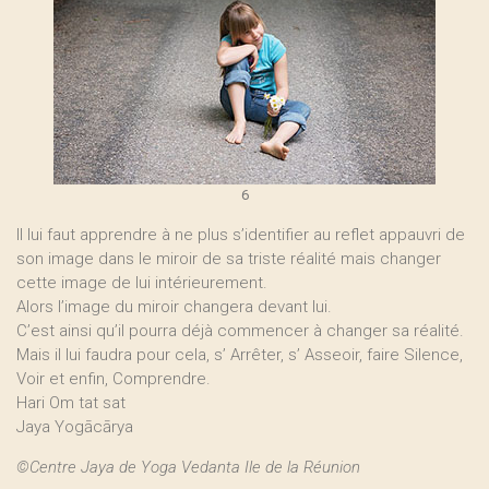
6
Il lui faut apprendre à ne plus s’identifier au reflet appauvri de
son image dans le miroir de sa triste réalité mais changer
cette image de lui intérieurement.
Alors l’image du miroir changera devant lui.
C’est ainsi qu’il pourra déjà commencer à changer sa réalité.
Mais il lui faudra pour cela, s’ Arrêter, s’ Asseoir, faire Silence,
Voir et enfin, Comprendre.
Hari Om tat sat
Jaya Yogācārya
©Centre Jaya de Yoga Vedanta Ile de la Réunion