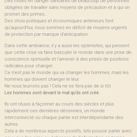
Des mises en danger sanitaires de beaucoup de personnes
obligées de travailler sans moyens de précaution et à qui on
promet des primes…
Des choix politiques et économiques antérieurs font
qu’aujourd’hui, nous sommes en déficit de moyens urgents
de protection par manque d’anticipation.
Dans cette ambiance, il y a aussi les optimistes, qui pensent
que cette crise va faire basculer le monde dans une prise de
conscience spirituelle et l’amener à des prises de positions
radicales pour changer.
Ce n’est pas le monde qui va changer les hommes, mais les
hommes qui doivent changer le leur.
Ne nous leurrons pas ! Cela ne se fera pas de si tôt.
Les hommes sont devant le mal qu’ils ont créé.
Ils ont réussi à façonner au cours des siècles et plus
rapidement ces dernières décennies, un monde
interconnecté ou chaque partie est interdépendante des
autres.
Cela a de nombreux aspects positifs, tels pouvoir parler avec