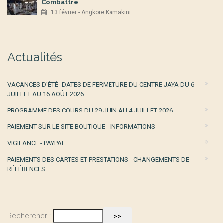
Combattre
13 février - Angkore Kamakini
Actualités
VACANCES D’ÉTÉ- DATES DE FERMETURE DU CENTRE JAYA DU 6
JUILLET AU 16 AOÛT 2026
PROGRAMME DES COURS DU 29 JUIN AU 4 JUILLET 2026
PAIEMENT SUR LE SITE BOUTIQUE - INFORMATIONS
VIGILANCE - PAYPAL
PAIEMENTS DES CARTES ET PRESTATIONS - CHANGEMENTS DE
RÉFÉRENCES
Rechercher :