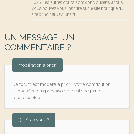
2026. Les autres cours sont donc ouverts à tous.
Vous pouvez vous inscrire sur le site boutique du
site principal. OM Shanti
UN MESSAGE, UN
COMMENTAIRE ?
modération a priori
Ce forum est modéré a priori : votre contribution
n’apparaîtra qu’après avoir été validée par les
responsables.
Qui êtes-vous ?