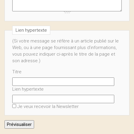
Lien hypertexte
(Si votre message se réfère à un article publié sur le
Web, ou à une page fournissant plus d’informations,
vous pouvez indiquer ci-après le titre de la page et
son adresse.)
Titre
Lien hypertexte
Je veux recevoir la Newsletter