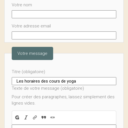
Votre nom
Votre adresse email
Votre message
Titre (obligatoire)
Texte de votre message (obligatoire)
Pour créer des paragraphes, laissez simplement des
lignes vides.