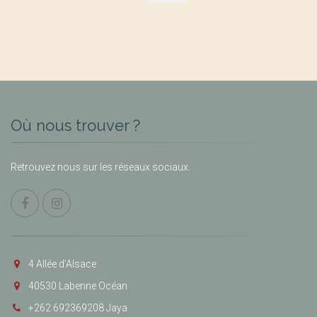
Où nous trouver ?
Retrouvez nous sur les réseaux sociaux.
4 Allée d’Alsace
40530 Labenne Océan
+262 692369208 Jaya