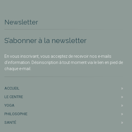
Newsletter
S’abonner à la newsletter
En vous inscrivant, vous acceptez de recevoir nos e-mails
d’information. Désinscription à tout moment via le lien en pied de
chaque e-mail.
ACCUEIL
LE CENTRE
YOGA
PHILOSOPHIE
SANTÉ