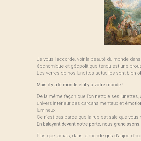
Je vous l’accorde, voir la beauté du monde dan
économique et géopolitique tendu est une prou
Les verres de nos lunettes actuelles sont bien o
Mais il y a le monde et il y a votre monde !
De la même façon que l’on nettoie ses lunettes, 
univers intérieur des carcans mentaux et émoti
lumineux.
Ce n’est pas parce que la rue est sale que vous
En balayant devant notre porte, nous grandissons.
Plus que jamais, dans le monde gris d’aujourd’hu