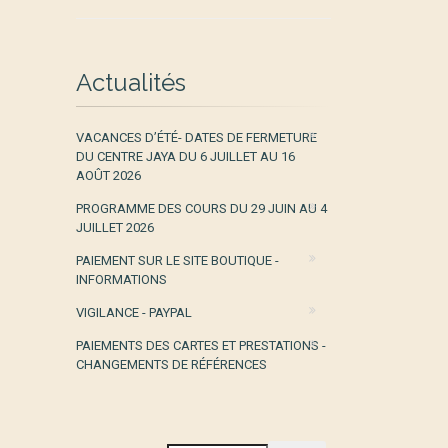
Actualités
VACANCES D’ÉTÉ- DATES DE FERMETURE
DU CENTRE JAYA DU 6 JUILLET AU 16
AOÛT 2026
PROGRAMME DES COURS DU 29 JUIN AU 4
JUILLET 2026
PAIEMENT SUR LE SITE BOUTIQUE -
INFORMATIONS
VIGILANCE - PAYPAL
PAIEMENTS DES CARTES ET PRESTATIONS -
CHANGEMENTS DE RÉFÉRENCES