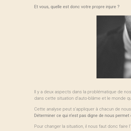
Et vous, quelle est donc votre propre injure ?
Il y a deux aspects dans la problématique de nos p
dans cette situation d’auto-blâme et le monde q
Cette analyse peut s’appliquer à chacun de nous
Déterminer ce qui n’est pas digne de nous permet d
Pour changer la situation, il nous faut donc fai