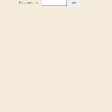
Rechercher :