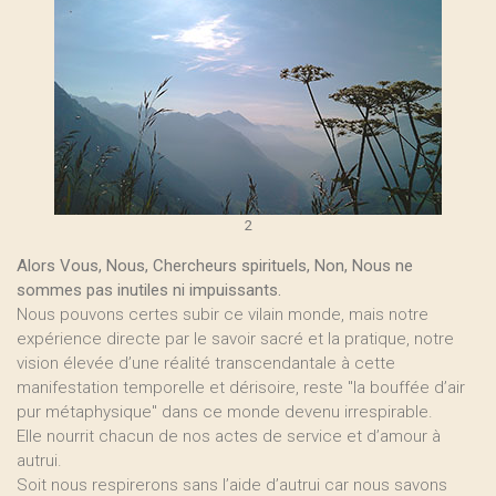
2
Alors Vous, Nous, Chercheurs spirituels, Non, Nous ne
sommes pas inutiles ni impuissants.
Nous pouvons certes subir ce vilain monde, mais notre
expérience directe par le savoir sacré et la pratique, notre
vision élevée d’une réalité transcendantale à cette
manifestation temporelle et dérisoire, reste "la bouffée d’air
pur métaphysique" dans ce monde devenu irrespirable.
Elle nourrit chacun de nos actes de service et d’amour à
autrui.
Soit nous respirerons sans l’aide d’autrui car nous savons