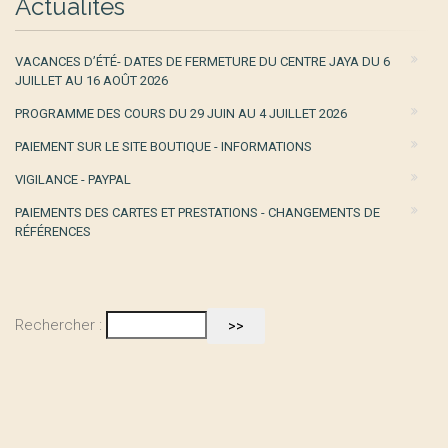
Actualités
VACANCES D’ÉTÉ- DATES DE FERMETURE DU CENTRE JAYA DU 6
JUILLET AU 16 AOÛT 2026
PROGRAMME DES COURS DU 29 JUIN AU 4 JUILLET 2026
PAIEMENT SUR LE SITE BOUTIQUE - INFORMATIONS
VIGILANCE - PAYPAL
PAIEMENTS DES CARTES ET PRESTATIONS - CHANGEMENTS DE
RÉFÉRENCES
Rechercher :