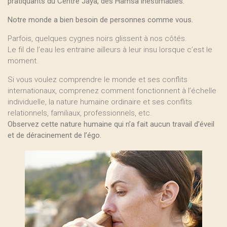
pratiquants du Centre Jaya, des Hamsa inestimables.
Notre monde a bien besoin de personnes comme vous.
Parfois, quelques cygnes noirs glissent à nos côtés.
Le fil de l’eau les entraine ailleurs à leur insu lorsque c’est le
moment.
Si vous voulez comprendre le monde et ses conflits
internationaux, comprenez comment fonctionnent à l’échelle
individuelle, la nature humaine ordinaire et ses conflits
relationnels, familiaux, professionnels, etc.
Observez cette nature humaine qui n’a fait aucun travail d’éveil
et de déracinement de l’égo.