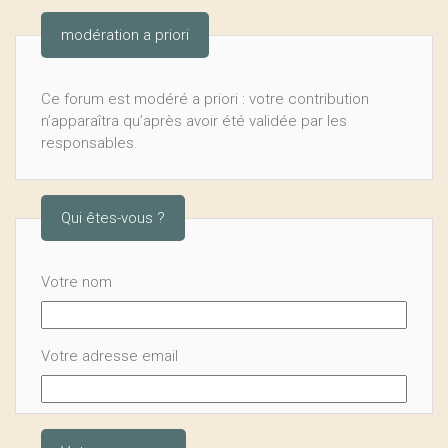
modération a priori
Ce forum est modéré a priori : votre contribution
n’apparaîtra qu’après avoir été validée par les
responsables.
Qui êtes-vous ?
Votre nom
Votre adresse email