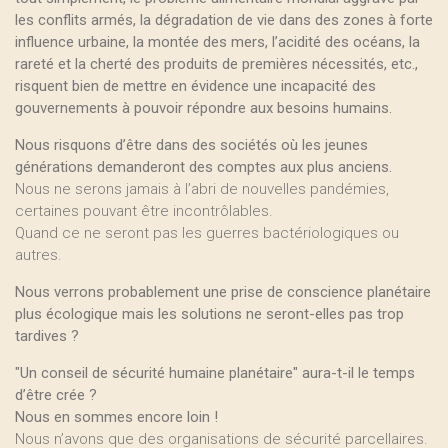
les conflits armés, la dégradation de vie dans des zones à forte
influence urbaine, la montée des mers, l’acidité des océans, la
rareté et la cherté des produits de premières nécessités, etc.,
risquent bien de mettre en évidence une incapacité des
gouvernements à pouvoir répondre aux besoins humains.
Nous risquons d’être dans des sociétés où les jeunes
générations demanderont des comptes aux plus anciens.
Nous ne serons jamais à l’abri de nouvelles pandémies,
certaines pouvant être incontrôlables.
Quand ce ne seront pas les guerres bactériologiques ou
autres.
Nous verrons probablement une prise de conscience planétaire
plus écologique mais les solutions ne seront-elles pas trop
tardives ?
"Un conseil de sécurité humaine planétaire" aura-t-il le temps
d’être crée ?
Nous en sommes encore loin !
Nous n’avons que des organisations de sécurité parcellaires.