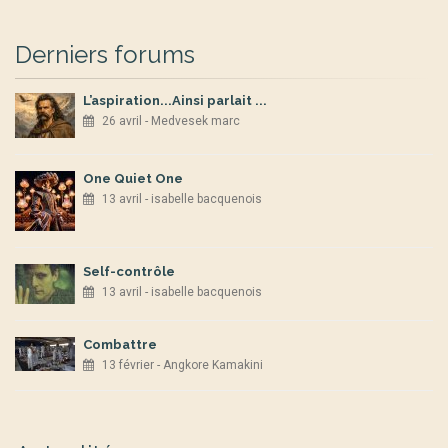
Derniers forums
L’aspiration...Ainsi parlait ...
26 avril - Medvesek marc
One Quiet One
13 avril - isabelle bacquenois
Self-contrôle
13 avril - isabelle bacquenois
Combattre
13 février - Angkore Kamakini