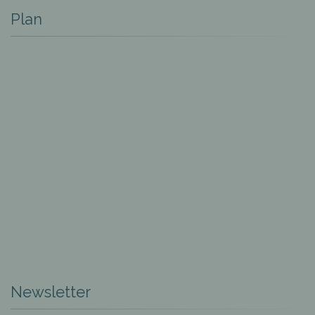
Plan
Newsletter