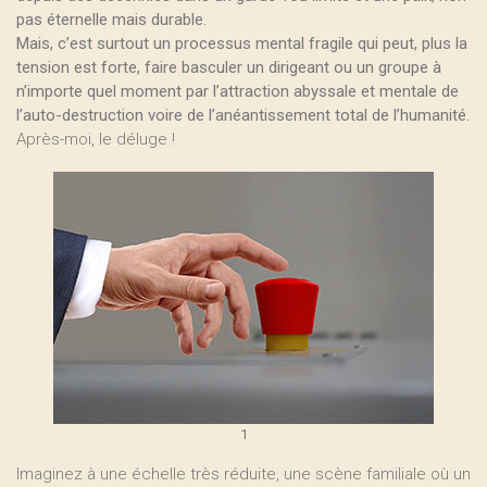
pas éternelle mais durable.
Mais, c’est surtout un processus mental fragile qui peut, plus la
tension est forte, faire basculer un dirigeant ou un groupe à
n’importe quel moment par l’attraction abyssale et mentale de
l’auto-destruction voire de l’anéantissement total de l’humanité.
Après-moi, le déluge !
1
Imaginez à une échelle très réduite, une scène familiale où un