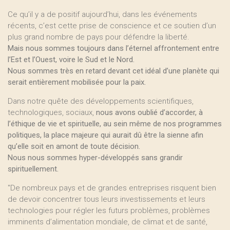
Ce qu’il y a de positif aujourd’hui, dans les événements
récents, c’est cette prise de conscience et ce soutien d’un
plus grand nombre de pays pour défendre la liberté.
Mais nous sommes toujours dans l’éternel affrontement entre
l’Est et l’Ouest, voire le Sud et le Nord.
Nous sommes très en retard devant cet idéal d’une planète qui
serait entièrement mobilisée pour la paix.
Dans notre quête des développements scientifiques,
technologiques, sociaux,
nous avons oublié d’accorder, à
l’éthique de vie et spirituelle, au sein même de nos programmes
politiques, la place majeure qui aurait dû être la sienne afin
qu’elle soit en amont de toute décision.
Nous nous sommes hyper-développés sans grandir
spirituellement.
"De nombreux pays et de grandes entreprises risquent bien
de devoir concentrer tous leurs investissements et leurs
technologies pour régler les futurs problèmes, problèmes
imminents d’alimentation mondiale, de climat et de santé,