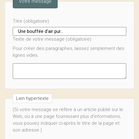
Votre message
Titre (obligatoire)
Texte de votre message (obligatoire)
Pour créer des paragraphes, laissez simplement des
lignes vides.
Lien hypertexte
(Si votre message se réfère à un article publié sur le
Web, ou à une page fournissant plus d’informations,
vous pouvez indiquer ci-après le titre de la page et
son adresse.)