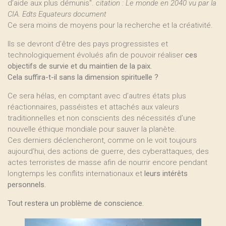
d’aide aux plus démunis".
citation : Le monde en 2040 vu par la
CIA. Edts Equateurs document
Ce sera moins de moyens pour la recherche et la créativité.
Ils se devront d’être des pays progressistes et
technologiquement évolués afin de pouvoir réaliser
ces
objectifs de survie et du maintien de la paix.
Cela suffira-t-il sans la dimension spirituelle ?
Ce sera hélas, en comptant avec d’autres états plus
réactionnaires, passéistes et attachés aux valeurs
traditionnelles et non conscients des nécessités d’une
nouvelle éthique mondiale pour sauver la planète.
Ces derniers déclencheront, comme on le voit toujours
aujourd’hui, des actions de guerre, des cyberattaques, des
actes terroristes de masse afin de nourrir encore pendant
longtemps les conflits internationaux et
leurs intérêts
personnels.
Tout restera un problème de conscience.