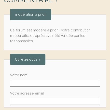
modération a priori
Ce forum est modéré a priori : votre contribution
n’apparaîtra qu’après avoir été validée par les
responsables.
Qui êtes-vous ?
Votre nom
Votre adresse email