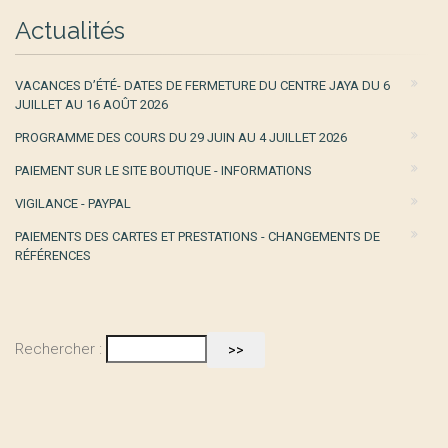
Actualités
VACANCES D’ÉTÉ- DATES DE FERMETURE DU CENTRE JAYA DU 6
JUILLET AU 16 AOÛT 2026
PROGRAMME DES COURS DU 29 JUIN AU 4 JUILLET 2026
PAIEMENT SUR LE SITE BOUTIQUE - INFORMATIONS
VIGILANCE - PAYPAL
PAIEMENTS DES CARTES ET PRESTATIONS - CHANGEMENTS DE
RÉFÉRENCES
Rechercher :