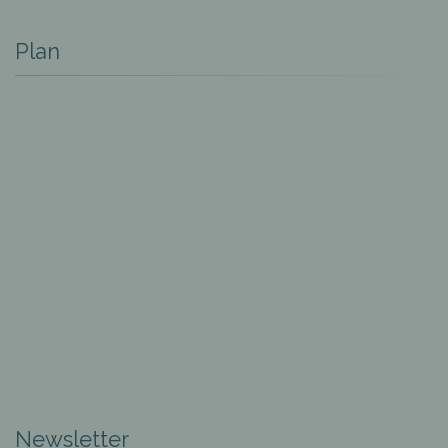
Plan
Newsletter