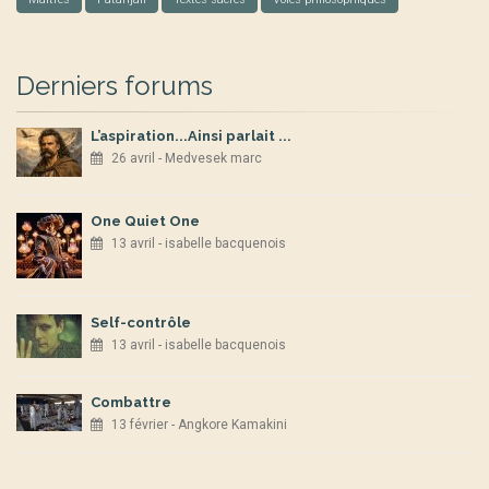
Derniers forums
L’aspiration...Ainsi parlait ...
26 avril - Medvesek marc
One Quiet One
13 avril - isabelle bacquenois
Self-contrôle
13 avril - isabelle bacquenois
Combattre
13 février - Angkore Kamakini