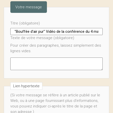
Votre message
Titre (obligatoire)
Texte de votre message (obligatoire)
Pour créer des paragraphes, laissez simplement des
lignes vides.
Lien hypertexte
(Si votre message se réfère à un article publié sur le
Web, ou à une page fournissant plus d’informations,
vous pouvez indiquer ci-après le titre de la page et
son adresse.)