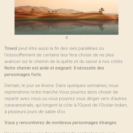
3
Triveṇī
peut être aussi la fin des vies parallèles où
l’essoufflement de certains leur fera choisir de ne plus
avancer sur le chemin de la quête et du savoir à nos côtés.
Notre chemin est aride et exigeant. Il nécessite des
personnages forts.
Demain, le jour se lèvera. Dans quelques semaines, nous
reprendrons notre marche.Vous pourrez alors choisir de
repartir avec nous ou vous pourrez vous diriger vers d’autres
caravansérails, qui longent la côte à l’Ouest de l’Océan Indien,
à plusieurs jours de sable d’ici.
Vous y rencontrerez de nombreux personnages étranges
.