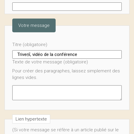
Votre message
Titre (obligatoire)
Texte de votre message (obligatoire)
Pour créer des paragraphes, laissez simplement des
lignes vides.
Lien hypertexte
(Si votre message se réfère à un article publié sur le