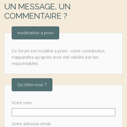
UN MESSAGE, UN
COMMENTAIRE ?
modération a priori
Ce forum est modéré a priori : votre contribution
n’apparaîtra qu’après avoir été validée par les
responsables.
Qui êtes-vous ?
Votre nom
Votre adresse email