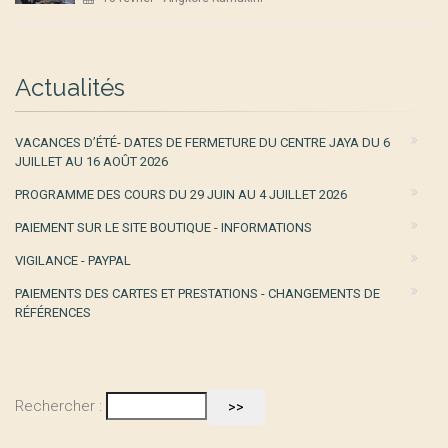
Actualités
VACANCES D’ÉTÉ- DATES DE FERMETURE DU CENTRE JAYA DU 6
JUILLET AU 16 AOÛT 2026
PROGRAMME DES COURS DU 29 JUIN AU 4 JUILLET 2026
PAIEMENT SUR LE SITE BOUTIQUE - INFORMATIONS
VIGILANCE - PAYPAL
PAIEMENTS DES CARTES ET PRESTATIONS - CHANGEMENTS DE
RÉFÉRENCES
Rechercher :