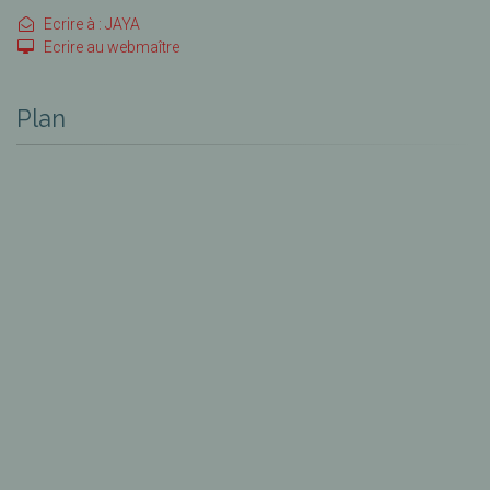
Ecrire à : JAYA
Ecrire au webmaître
Plan