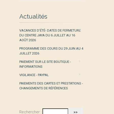
Actualités
VACANCES D’ÉTÉ- DATES DE FERMETURE
DU CENTRE JAYA DU 6 JUILLET AU 16
AOÛT 2026
PROGRAMME DES COURS DU 29 JUIN AU 4
JUILLET 2026
PAIEMENT SUR LE SITE BOUTIQUE -
INFORMATIONS
VIGILANCE - PAYPAL
PAIEMENTS DES CARTES ET PRESTATIONS -
CHANGEMENTS DE RÉFÉRENCES
Rechercher :