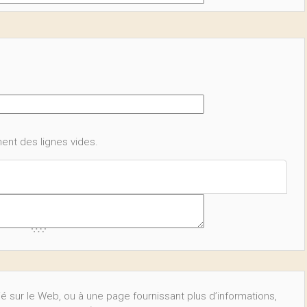
ent des lignes vides.
ié sur le Web, ou à une page fournissant plus d’informations,