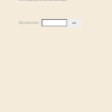
Rechercher :