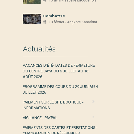
13 avril - isabelle bacquenois
Combattre
13 février - Angkore Kamakini
Actualités
VACANCES D’ÉTÉ- DATES DE FERMETURE
DU CENTRE JAYA DU 6 JUILLET AU 16
AOÛT 2026
PROGRAMME DES COURS DU 29 JUIN AU 4
JUILLET 2026
PAIEMENT SUR LE SITE BOUTIQUE -
INFORMATIONS
VIGILANCE - PAYPAL
PAIEMENTS DES CARTES ET PRESTATIONS -
CHANGEMENTS DE RÉFÉRENCES