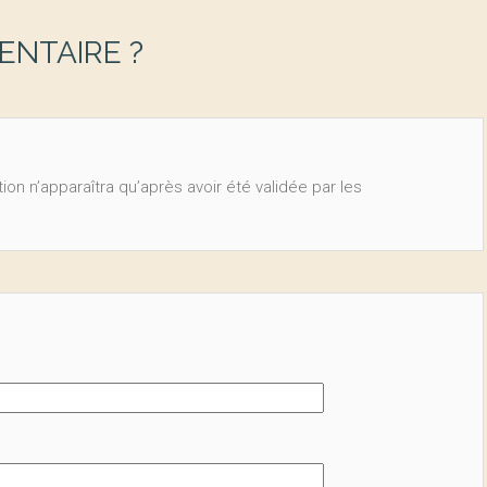
NTAIRE ?
ion n’apparaîtra qu’après avoir été validée par les