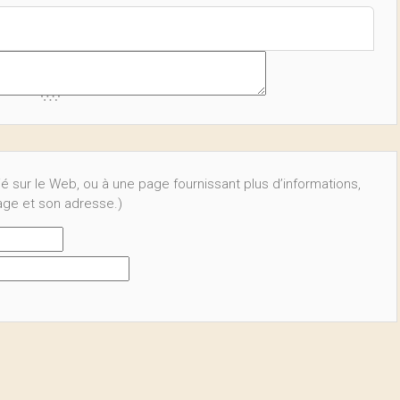
ié sur le Web, ou à une page fournissant plus d’informations,
page et son adresse.)