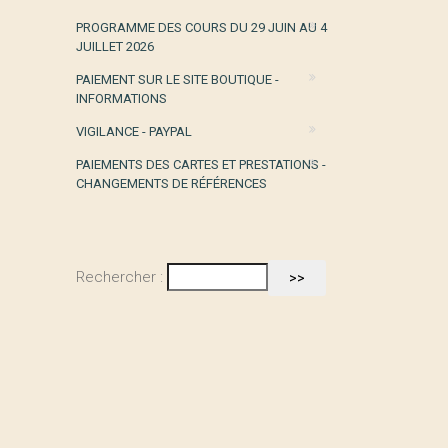
PROGRAMME DES COURS DU 29 JUIN AU 4
JUILLET 2026
PAIEMENT SUR LE SITE BOUTIQUE -
INFORMATIONS
VIGILANCE - PAYPAL
PAIEMENTS DES CARTES ET PRESTATIONS -
CHANGEMENTS DE RÉFÉRENCES
Rechercher :