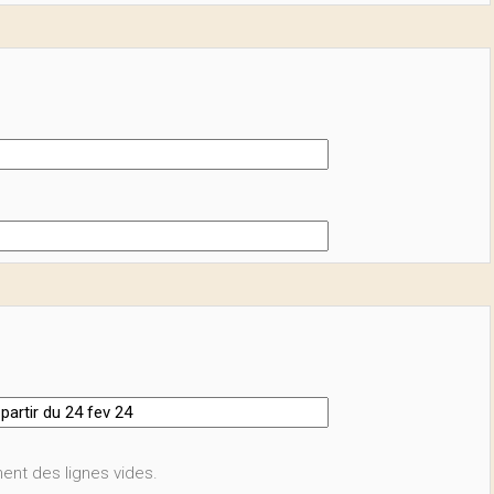
ent des lignes vides.