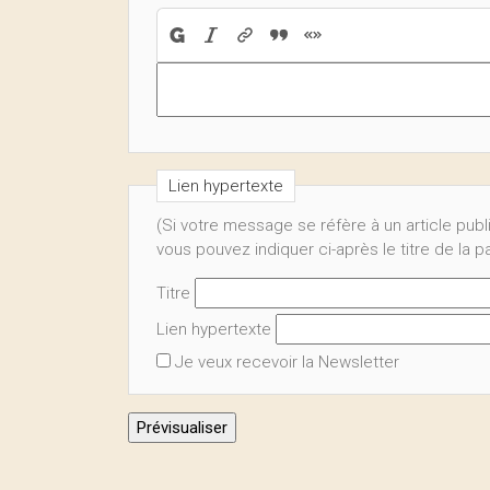
Lien hypertexte
(Si votre message se réfère à un article publ
vous pouvez indiquer ci-après le titre de la 
Titre
Lien hypertexte
Je veux recevoir la Newsletter