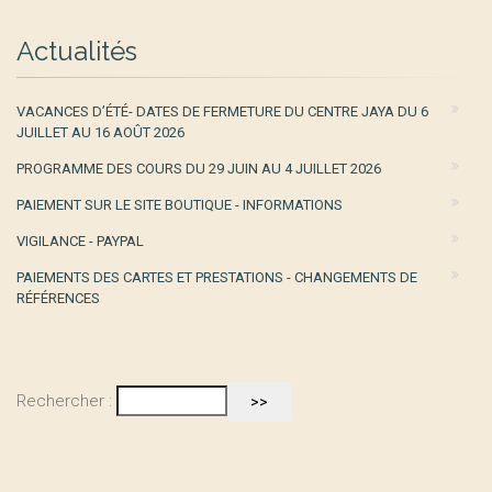
Actualités
VACANCES D’ÉTÉ- DATES DE FERMETURE DU CENTRE JAYA DU 6
JUILLET AU 16 AOÛT 2026
PROGRAMME DES COURS DU 29 JUIN AU 4 JUILLET 2026
PAIEMENT SUR LE SITE BOUTIQUE - INFORMATIONS
VIGILANCE - PAYPAL
PAIEMENTS DES CARTES ET PRESTATIONS - CHANGEMENTS DE
RÉFÉRENCES
Rechercher :