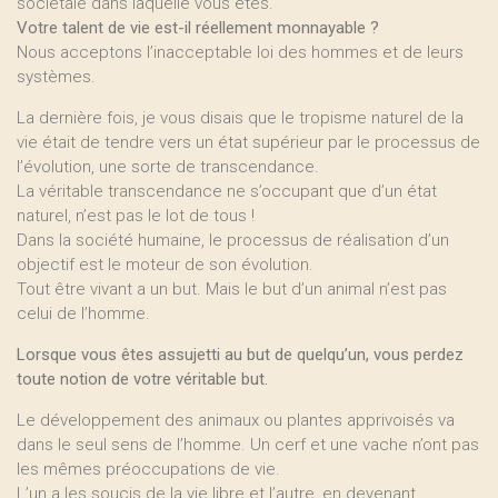
sociétale dans laquelle vous êtes.
Votre talent de vie est-il réellement monnayable ?
Nous acceptons l’inacceptable loi des hommes et de leurs
systèmes.
La dernière fois, je vous disais que le tropisme naturel de la
vie était de tendre vers un état supérieur par le processus de
l’évolution, une sorte de transcendance.
La véritable transcendance ne s’occupant que d’un état
naturel, n’est pas le lot de tous !
Dans la société humaine, le processus de réalisation d’un
objectif est le moteur de son évolution.
Tout être vivant a un but. Mais le but d’un animal n’est pas
celui de l’homme.
Lorsque vous êtes assujetti au but de quelqu’un, vous perdez
toute notion de votre véritable but.
Le développement des animaux ou plantes apprivoisés va
dans le seul sens de l’homme. Un cerf et une vache n’ont pas
les mêmes préoccupations de vie.
L’un a les soucis de la vie libre et l’autre, en devenant