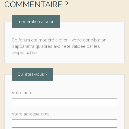
COMMENTAIRE ?
modération a priori
Ce forum est modéré a priori : votre contribution
n’apparaîtra qu’après avoir été validée par les
responsables.
Qui êtes-vous ?
Votre nom
Votre adresse email