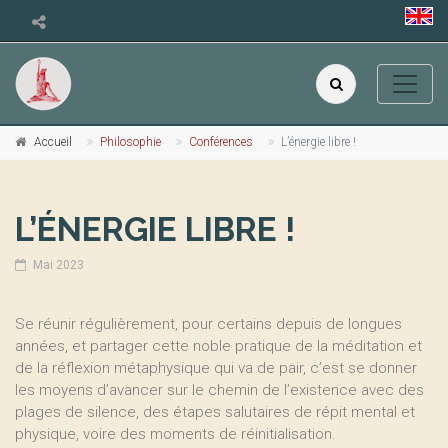
Accueil
Philosophie
Conférences
L’énergie libre !
L’ÉNERGIE LIBRE !
Mai 2023
Se réunir régulièrement, pour certains depuis de longues
années, et partager cette noble pratique de la méditation et
de la réflexion métaphysique qui va de pair, c’est se donner
les moyens d’avancer sur le chemin de l’existence avec des
plages de silence, des étapes salutaires de répit mental et
physique, voire des moments de réinitialisation.