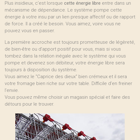
Plus insidieux, c’est lorsque
cette énergie libre
entre dans un
mécanisme de dépendance. Le système pompe cette
énergie à votre insu par un lien presque affectif ou de rapport
de force. Il a créé le besoin. Vous aimez, voire vous ne
pouvez vous en passer.
La première accroche est toujours prometteuse de légèreté,
de bien-être ou d’apport positif pour vous, mais si vous
tombez dans la relation inégale avec le système qui vous
pompe et devenez son débiteur, votre énergie libre sera
toujours à disposition du système.
Vous aimez le "Caprice des dieux" bien crémeux et il sera
votre fromage bien riche sur votre table. Difficile d’en freiner
l’envie.
Vous pouvez même choisir un magasin spécial et faire des
détours pour le trouver.