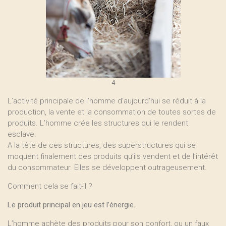
4
L’activité principale de l’homme d’aujourd’hui se réduit à la
production, la vente et la consommation de toutes sortes de
produits. L’homme crée les structures qui le rendent
esclave.
A la tête de ces structures, des superstructures qui se
moquent finalement des produits qu’ils vendent et de l’intérêt
du consommateur. Elles se développent outrageusement.
Comment cela se fait-il ?
Le produit principal en jeu est l’énergie.
L’homme achète des produits pour son confort, ou un faux