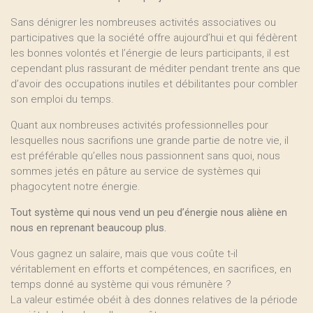
Sans dénigrer les nombreuses activités associatives ou
participatives que la société offre aujourd’hui et qui fédèrent
les bonnes volontés et l’énergie de leurs participants, il est
cependant plus rassurant de méditer pendant trente ans que
d’avoir des occupations inutiles et débilitantes pour combler
son emploi du temps.
Quant aux nombreuses activités professionnelles pour
lesquelles nous sacrifions une grande partie de notre vie, il
est préférable qu’elles nous passionnent sans quoi, nous
sommes jetés en pâture au service de systèmes qui
phagocytent notre énergie.
Tout système qui nous vend un peu d’énergie nous aliène en
nous en reprenant beaucoup plus.
Vous gagnez un salaire, mais que vous coûte t-il
véritablement en efforts et compétences, en sacrifices, en
temps donné au système qui vous rémunère ?
La valeur estimée obéit à des donnes relatives de la période