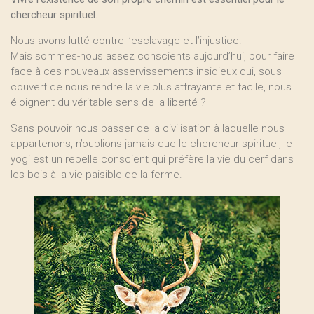
chercheur spirituel.
Nous avons lutté contre l’esclavage et l’injustice.
Mais sommes-nous assez conscients aujourd’hui, pour faire
face à ces nouveaux asservissements insidieux qui, sous
couvert de nous rendre la vie plus attrayante et facile, nous
éloignent du véritable sens de la liberté ?
Sans pouvoir nous passer de la civilisation à laquelle nous
appartenons, n’oublions jamais que le chercheur spirituel, le
yogi est un rebelle conscient qui préfère la vie du cerf dans
les bois à la vie paisible de la ferme.