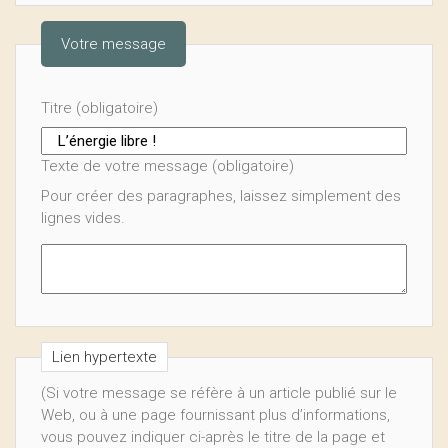
Votre message
Titre (obligatoire)
Texte de votre message (obligatoire)
Pour créer des paragraphes, laissez simplement des
lignes vides.
Lien hypertexte
(Si votre message se réfère à un article publié sur le
Web, ou à une page fournissant plus d’informations,
vous pouvez indiquer ci-après le titre de la page et