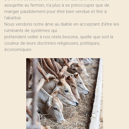
assujettie au fermier, n’a plus à se préoccuper que de
manger paisiblement pour être bien vendue et finir à
l’abattoir.
Nous vendons notre âme au diable en acceptant d’être les
ruminants de systèmes qui
prétendent veiller à nos réels besoins, quelle que soit la
couleur de leurs doctrines religieuses, politiques,
économiques.