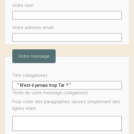
Votre nom
Votre adresse email
Votre message
Titre (obligatoire)
Texte de votre message (obligatoire)
Pour créer des paragraphes, laissez simplement des
lignes vides.