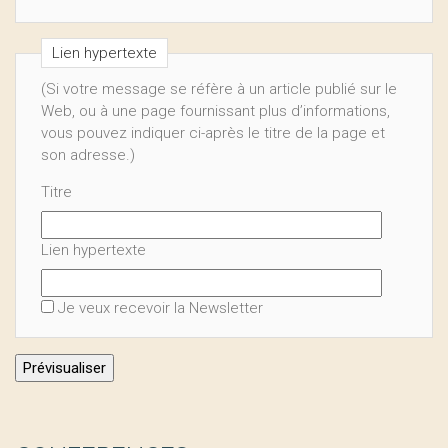
Lien hypertexte
(Si votre message se réfère à un article publié sur le
Web, ou à une page fournissant plus d’informations,
vous pouvez indiquer ci-après le titre de la page et
son adresse.)
Titre
Lien hypertexte
Je veux recevoir la Newsletter