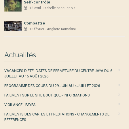
Self-contrôle
13 avril - isabelle bacquenois
Combattre
13 février - Angkore Kamakini
Actualités
VACANCES D’ÉTÉ- DATES DE FERMETURE DU CENTRE JAYA DU 6
JUILLET AU 16 AOÛT 2026
PROGRAMME DES COURS DU 29 JUIN AU 4 JUILLET 2026
PAIEMENT SUR LE SITE BOUTIQUE - INFORMATIONS
VIGILANCE - PAYPAL
PAIEMENTS DES CARTES ET PRESTATIONS - CHANGEMENTS DE
RÉFÉRENCES