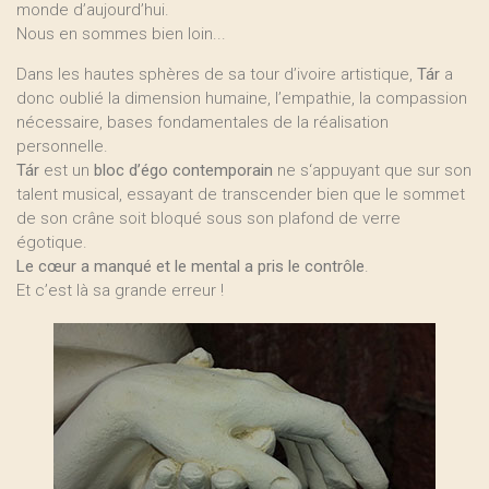
monde d’aujourd’hui.
Nous en sommes bien loin...
Dans les hautes sphères de sa tour d’ivoire artistique,
Tár
a
donc oublié la dimension humaine, l’empathie, la compassion
nécessaire, bases fondamentales de la réalisation
personnelle.
Tár
est un
bloc d’égo contemporain
ne s‘appuyant que sur son
talent musical, essayant de transcender bien que le sommet
de son crâne soit bloqué sous son plafond de verre
égotique.
Le cœur a manqué et le mental a pris le contrôle
.
Et c’est là sa grande erreur !