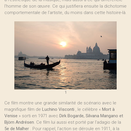
l’homme de son œuvre. Ce qui justifiera ensuite la dichotomie
comportementale de l’artiste, du moins dans cette histoire-là.
1
Ce film montre une grande similarité de scénario avec le
magnifique film de
Luchino Visconti
, le célèbre «
Mort à
Venise
» sorti en 1971 avec
Dirk Bogarde, Silvana Mangano et
Björn Andrésen
. Ce film lui aussi est porté par l’adagio de la
5e de Malher
. Pour rappel, l’action se déroule en 1911, à la