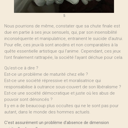
5
Nous pourrions de même, constater que sa chute finale est
due en partie à ses jeux sensuels, qui, par son insensibilité
inconséquente et manipulatrice, entrainent le suicide d’autrui.
Pour elle, ces jeux-là sont anodins et non comparables à la
quête essentielle artistique qui l’anime. Cependant, ces jeux
l’ont finalement rattrapée, la société l’ayant déchue pour cela.
Qu’est-ce à dire ?
Est-ce un problème de maturité chez elle ?
Est-ce une société répressive et moralisatrice qui
responsabilise à outrance sous-couvert de son libéralisme ?
Est-ce une société démocratique et juste où les abus de
pouvoir sont dénoncés ?
Il y en a de beaucoup plus occultes qui ne le sont pas pour
autant, dans le monde des hommes actuels.
C’est assurément un problème d’absence de dimension