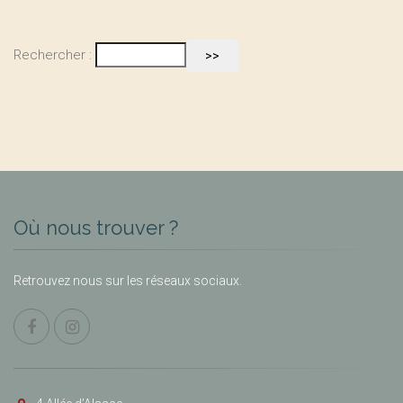
Rechercher :
Où nous trouver ?
Retrouvez nous sur les réseaux sociaux.