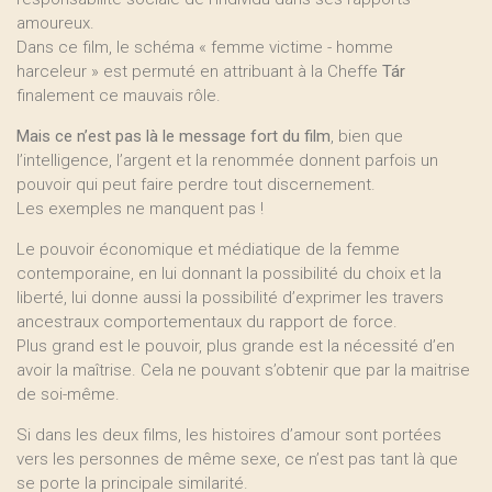
amoureux.
Dans ce film, le schéma « femme victime - homme
harceleur » est permuté en attribuant à la Cheffe
Tár
finalement ce mauvais rôle.
Mais ce n’est pas là le message fort du film
, bien que
l’intelligence, l’argent et la renommée donnent parfois un
pouvoir qui peut faire perdre tout discernement.
Les exemples ne manquent pas !
Le pouvoir économique et médiatique de la femme
contemporaine, en lui donnant la possibilité du choix et la
liberté, lui donne aussi la possibilité d’exprimer les travers
ancestraux comportementaux du rapport de force.
Plus grand est le pouvoir, plus grande est la nécessité d’en
avoir la maîtrise. Cela ne pouvant s’obtenir que par la maitrise
de soi-même.
Si dans les deux films, les histoires d’amour sont portées
vers les personnes de même sexe, ce n’est pas tant là que
se porte la principale similarité.