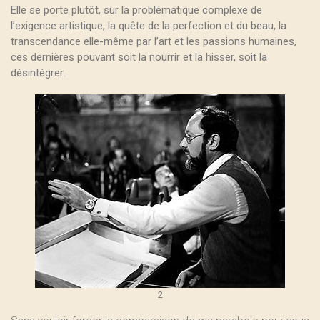
Elle se porte plutôt, sur la problématique complexe de
l’exigence artistique, la quête de la perfection et du beau, la
transcendance elle-même par l’art et les passions humaines,
ces dernières pouvant soit la nourrir et la hisser, soit la
désintégrer
.
2