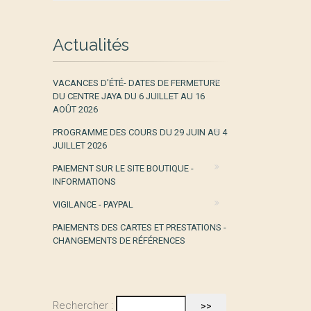
Actualités
VACANCES D’ÉTÉ- DATES DE FERMETURE
DU CENTRE JAYA DU 6 JUILLET AU 16
AOÛT 2026
PROGRAMME DES COURS DU 29 JUIN AU 4
JUILLET 2026
PAIEMENT SUR LE SITE BOUTIQUE -
INFORMATIONS
VIGILANCE - PAYPAL
PAIEMENTS DES CARTES ET PRESTATIONS -
CHANGEMENTS DE RÉFÉRENCES
Rechercher :