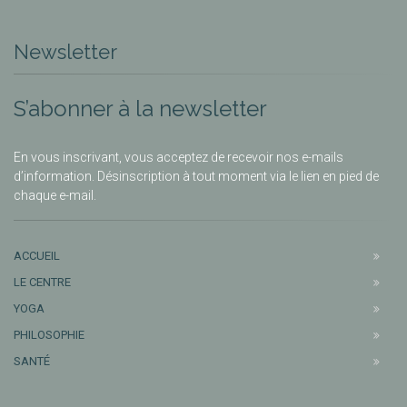
Newsletter
S’abonner à la newsletter
En vous inscrivant, vous acceptez de recevoir nos e-mails
d’information. Désinscription à tout moment via le lien en pied de
chaque e-mail.
ACCUEIL
LE CENTRE
YOGA
PHILOSOPHIE
SANTÉ