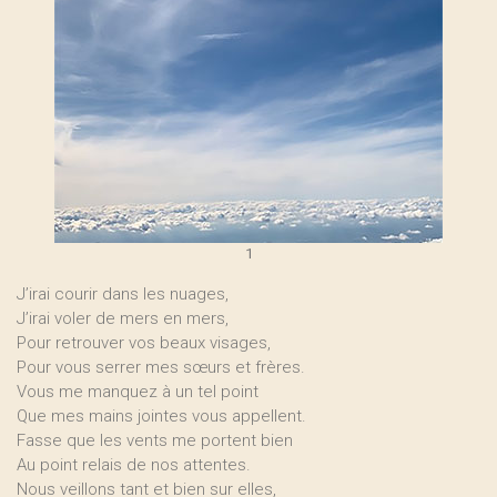
1
J’irai courir dans les nuages,
J’irai voler de mers en mers,
Pour retrouver vos beaux visages,
Pour vous serrer mes sœurs et frères.
Vous me manquez à un tel point
Que mes mains jointes vous appellent.
Fasse que les vents me portent bien
Au point relais de nos attentes.
Nous veillons tant et bien sur elles,