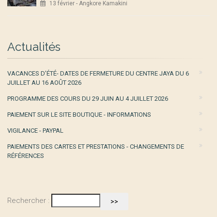
13 février - Angkore Kamakini
Actualités
VACANCES D’ÉTÉ- DATES DE FERMETURE DU CENTRE JAYA DU 6
JUILLET AU 16 AOÛT 2026
PROGRAMME DES COURS DU 29 JUIN AU 4 JUILLET 2026
PAIEMENT SUR LE SITE BOUTIQUE - INFORMATIONS
VIGILANCE - PAYPAL
PAIEMENTS DES CARTES ET PRESTATIONS - CHANGEMENTS DE
RÉFÉRENCES
Rechercher :