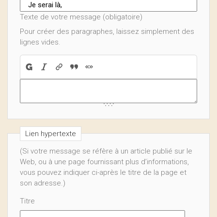
Texte de votre message (obligatoire)
Pour créer des paragraphes, laissez simplement des
lignes vides.
Lien hypertexte
(Si votre message se réfère à un article publié sur le
Web, ou à une page fournissant plus d’informations,
vous pouvez indiquer ci-après le titre de la page et
son adresse.)
Titre