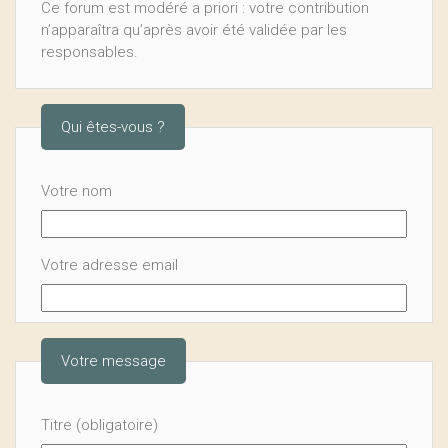
Ce forum est modéré a priori : votre contribution
n’apparaîtra qu’après avoir été validée par les
responsables.
Qui êtes-vous ?
Votre nom
Votre adresse email
Votre message
Titre (obligatoire)