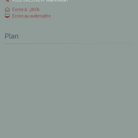
Ecrire à : JAYA
Ecrire au webmaître
Plan