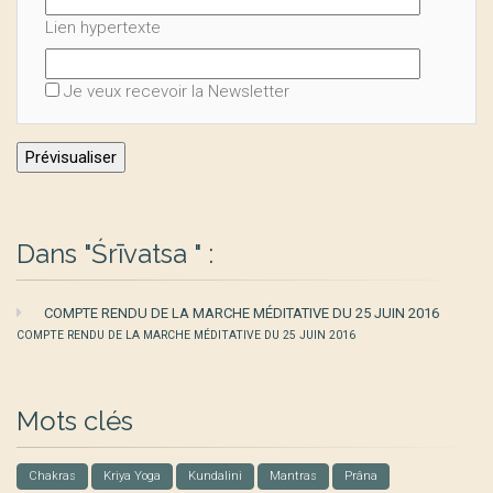
Lien hypertexte
Je veux recevoir la Newsletter
Dans "Śrīvatsa " :
COMPTE RENDU DE LA MARCHE MÉDITATIVE DU 25 JUIN 2016
COMPTE RENDU DE LA MARCHE MÉDITATIVE DU 25 JUIN 2016
Mots clés
Chakras
Kriya Yoga
Kundalini
Mantras
Prâna