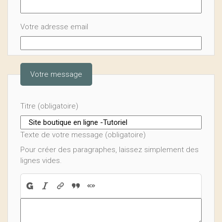
Votre adresse email
Votre message
Titre (obligatoire)
Texte de votre message (obligatoire)
Pour créer des paragraphes, laissez simplement des
lignes vides.