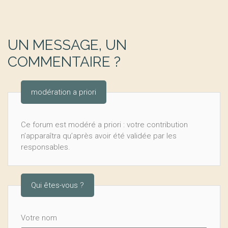
UN MESSAGE, UN
COMMENTAIRE ?
modération a priori
Ce forum est modéré a priori : votre contribution
n’apparaîtra qu’après avoir été validée par les
responsables.
Qui êtes-vous ?
Votre nom