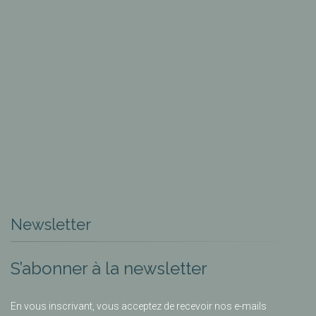
Newsletter
S’abonner à la newsletter
En vous inscrivant, vous acceptez de recevoir nos e-mails