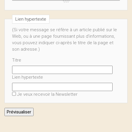
Lien hypertexte
(Si votre message se réfère à un article publié sur le
Web, ou à une page fournissant plus d’informations,
vous pouvez indiquer ci-après le titre de la page et
son adresse.)
Titre
Lien hypertexte
Je veux recevoir la Newsletter