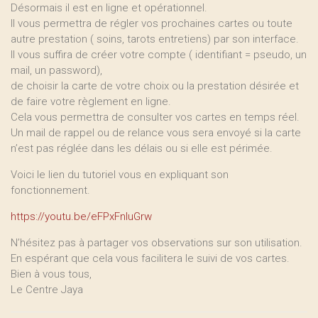
Désormais il est en ligne et opérationnel.
Il vous permettra de régler vos prochaines cartes ou toute
autre prestation ( soins, tarots entretiens) par son interface.
Il vous suffira de créer votre compte ( identifiant = pseudo, un
mail, un password),
de choisir la carte de votre choix ou la prestation désirée et
de faire votre règlement en ligne.
Cela vous permettra de consulter vos cartes en temps réel.
Un mail de rappel ou de relance vous sera envoyé si la carte
n’est pas réglée dans les délais ou si elle est périmée.
Voici le lien du tutoriel vous en expliquant son
fonctionnement.
https://youtu.be/eFPxFnluGrw
N’hésitez pas à partager vos observations sur son utilisation.
En espérant que cela vous facilitera le suivi de vos cartes.
Bien à vous tous,
Le Centre Jaya