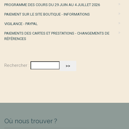
PROGRAMME DES COURS DU 29 JUIN AU 4 JUILLET 2026
PAIEMENT SUR LE SITE BOUTIQUE - INFORMATIONS
VIGILANCE - PAYPAL
PAIEMENTS DES CARTES ET PRESTATIONS - CHANGEMENTS DE
RÉFÉRENCES
Rechercher :
Où nous trouver ?