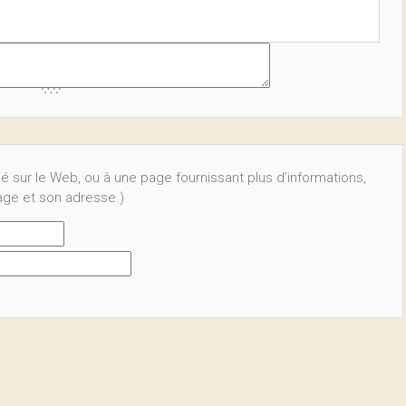
ié sur le Web, ou à une page fournissant plus d’informations,
page et son adresse.)