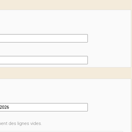
ent des lignes vides.