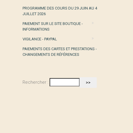
PROGRAMME DES COURS DU 29 JUIN AU 4
JUILLET 2026
PAIEMENT SUR LE SITE BOUTIQUE -
INFORMATIONS
VIGILANCE - PAYPAL
PAIEMENTS DES CARTES ET PRESTATIONS -
CHANGEMENTS DE RÉFÉRENCES
Rechercher :