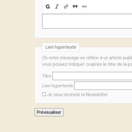
Lien hypertexte
(Si votre message se réfère à un article publ
vous pouvez indiquer ci-après le titre de la 
Titre
Lien hypertexte
Je veux recevoir la Newsletter