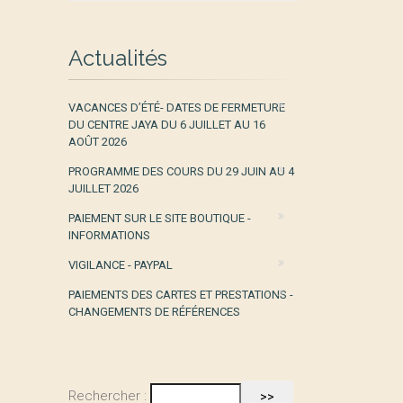
Actualités
VACANCES D’ÉTÉ- DATES DE FERMETURE
DU CENTRE JAYA DU 6 JUILLET AU 16
AOÛT 2026
PROGRAMME DES COURS DU 29 JUIN AU 4
JUILLET 2026
PAIEMENT SUR LE SITE BOUTIQUE -
INFORMATIONS
VIGILANCE - PAYPAL
PAIEMENTS DES CARTES ET PRESTATIONS -
CHANGEMENTS DE RÉFÉRENCES
Rechercher :