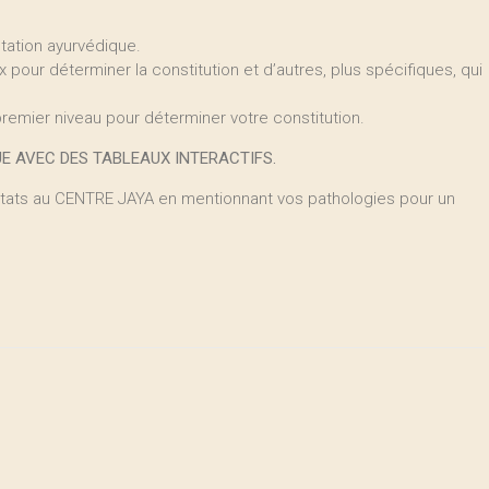
tation ayurvédique.
eux pour déterminer la constitution et d’autres, plus spécifiques, qui
remier niveau pour déterminer votre constitution.
E AVEC DES TABLEAUX INTERACTIFS.
ats au CENTRE JAYA en mentionnant vos pathologies pour un