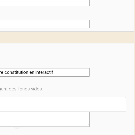
ent des lignes vides.