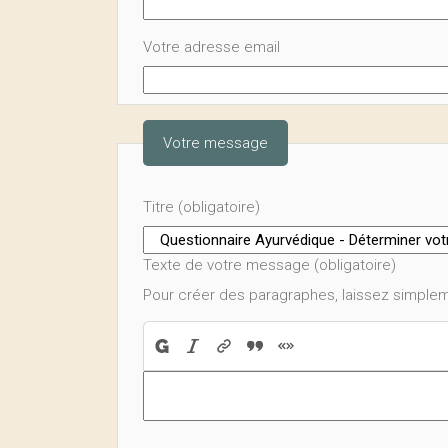
Votre adresse email
Votre message
Titre (obligatoire)
Texte de votre message (obligatoire)
Pour créer des paragraphes, laissez simplem