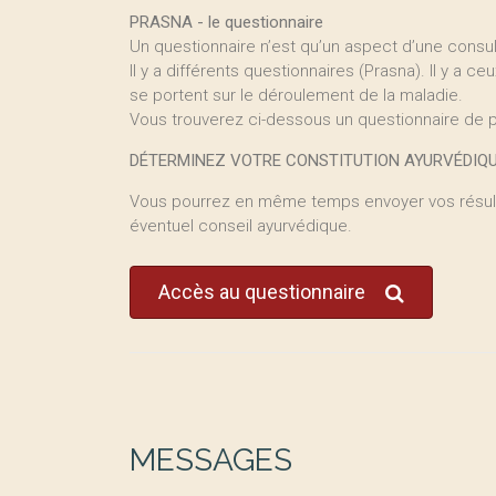
PRASNA - le questionnaire
Un questionnaire n’est qu’un aspect d’une consul
Il y a différents questionnaires (Prasna). Il y a c
se portent sur le déroulement de la maladie.
Vous trouverez ci-dessous un questionnaire de p
DÉTERMINEZ VOTRE CONSTITUTION AYURVÉDIQU
Vous pourrez en même temps envoyer vos résult
éventuel conseil ayurvédique.
Accès au questionnaire
MESSAGES