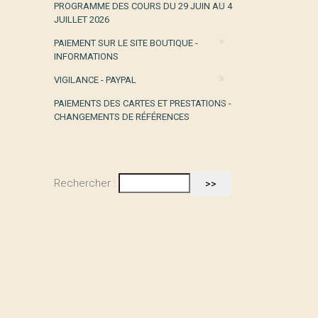
PROGRAMME DES COURS DU 29 JUIN AU 4
JUILLET 2026
PAIEMENT SUR LE SITE BOUTIQUE -
INFORMATIONS
VIGILANCE - PAYPAL
PAIEMENTS DES CARTES ET PRESTATIONS -
CHANGEMENTS DE RÉFÉRENCES
Rechercher :