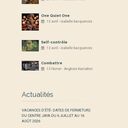
One Quiet One
13 avril - isabelle bacquenois
Self-contrôle
13 avril - isabelle bacquenois
Combattre
13 février - Angkore Kamakini
Actualités
VACANCES D’ÉTÉ- DATES DE FERMETURE
DU CENTRE JAYA DU 6 JUILLET AU 16
AOÛT 2026