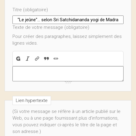
Titre (obligatoire)
Texte de votre message (obligatoire)
Pour créer des paragraphes, laissez simplement des
lignes vides.
Lien hypertexte
(Si votre message se réfère à un article publié sur le
Web, ou à une page fournissant plus d’informations,
vous pouvez indiquer ci-après le titre de la page et
son adresse.)