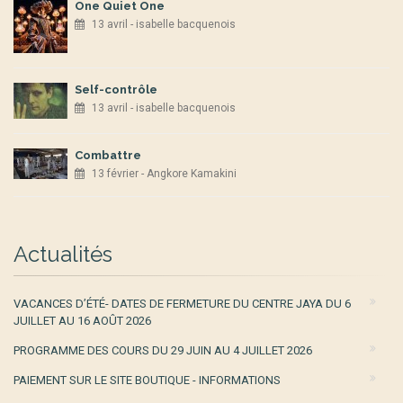
One Quiet One
13 avril - isabelle bacquenois
Self-contrôle
13 avril - isabelle bacquenois
Combattre
13 février - Angkore Kamakini
Actualités
VACANCES D’ÉTÉ- DATES DE FERMETURE DU CENTRE JAYA DU 6
JUILLET AU 16 AOÛT 2026
PROGRAMME DES COURS DU 29 JUIN AU 4 JUILLET 2026
PAIEMENT SUR LE SITE BOUTIQUE - INFORMATIONS