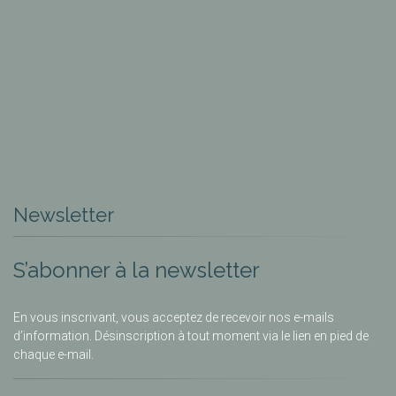
Newsletter
S’abonner à la newsletter
En vous inscrivant, vous acceptez de recevoir nos e-mails
d’information. Désinscription à tout moment via le lien en pied de
chaque e-mail.