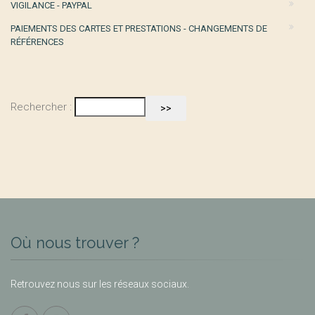
VIGILANCE - PAYPAL
PAIEMENTS DES CARTES ET PRESTATIONS - CHANGEMENTS DE
RÉFÉRENCES
Rechercher :
Où nous trouver ?
Retrouvez nous sur les réseaux sociaux.