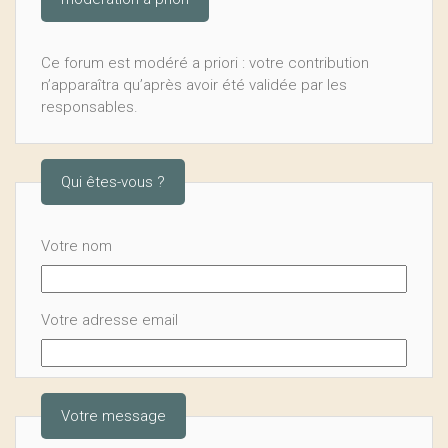
Ce forum est modéré a priori : votre contribution
n’apparaîtra qu’après avoir été validée par les
responsables.
Qui êtes-vous ?
Votre nom
Votre adresse email
Votre message