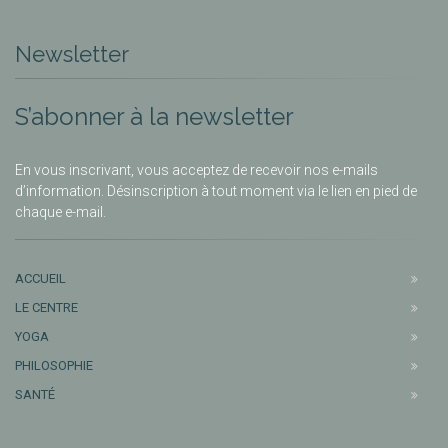
Newsletter
S’abonner à la newsletter
En vous inscrivant, vous acceptez de recevoir nos e-mails
d’information. Désinscription à tout moment via le lien en pied de
chaque e-mail.
ACCUEIL
LE CENTRE
YOGA
PHILOSOPHIE
SANTÉ