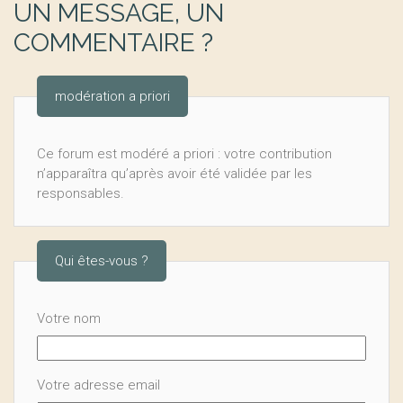
UN MESSAGE, UN
COMMENTAIRE ?
modération a priori
Ce forum est modéré a priori : votre contribution
n’apparaîtra qu’après avoir été validée par les
responsables.
Qui êtes-vous ?
Votre nom
Votre adresse email