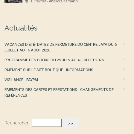
13 février - Angkore Kamakini
Actualités
VACANCES D’ÉTÉ- DATES DE FERMETURE DU CENTRE JAYA DU 6
JUILLET AU 16 AOÛT 2026
PROGRAMME DES COURS DU 29 JUIN AU 4 JUILLET 2026
PAIEMENT SUR LE SITE BOUTIQUE - INFORMATIONS
VIGILANCE - PAYPAL
PAIEMENTS DES CARTES ET PRESTATIONS - CHANGEMENTS DE
RÉFÉRENCES
Rechercher :