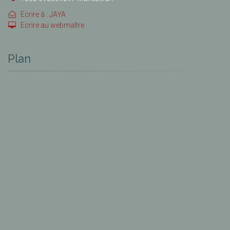
Ecrire à : JAYA
Ecrire au webmaître
Plan