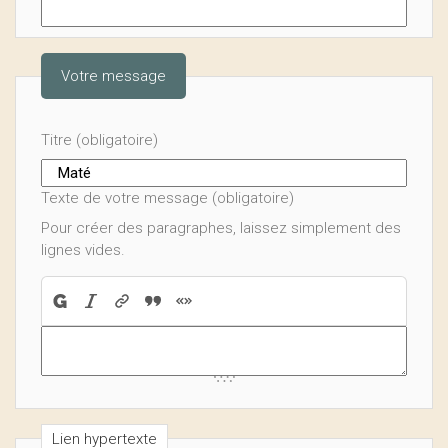
Votre message
Titre (obligatoire)
Texte de votre message (obligatoire)
Pour créer des paragraphes, laissez simplement des
lignes vides.
Lien hypertexte