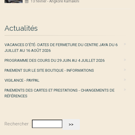
13 février - Angkore Kamakini
Actualités
VACANCES D’ÉTÉ- DATES DE FERMETURE DU CENTRE JAYA DU 6
JUILLET AU 16 AOÛT 2026
PROGRAMME DES COURS DU 29 JUIN AU 4 JUILLET 2026
PAIEMENT SUR LE SITE BOUTIQUE - INFORMATIONS
VIGILANCE - PAYPAL
PAIEMENTS DES CARTES ET PRESTATIONS - CHANGEMENTS DE
RÉFÉRENCES
Rechercher :