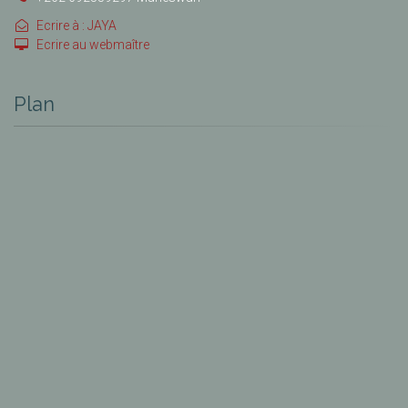
Ecrire à : JAYA
Ecrire au webmaître
Plan