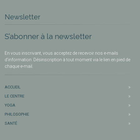
Newsletter
S’abonner à la newsletter
En vous inscrivant, vous acceptez de recevoir nos e-mails
d’information. Désinscription à tout moment via le lien en pied de
chaque e-mail.
ACCUEIL
LE CENTRE
YOGA
PHILOSOPHIE
SANTÉ