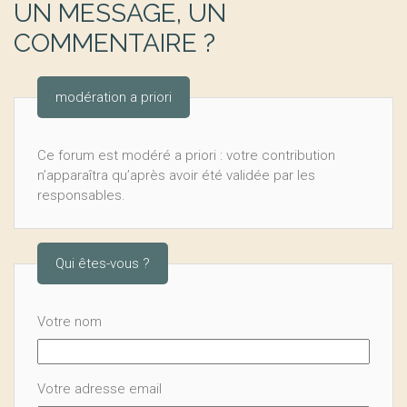
UN MESSAGE, UN
COMMENTAIRE ?
modération a priori
Ce forum est modéré a priori : votre contribution
n’apparaîtra qu’après avoir été validée par les
responsables.
Qui êtes-vous ?
Votre nom
Votre adresse email