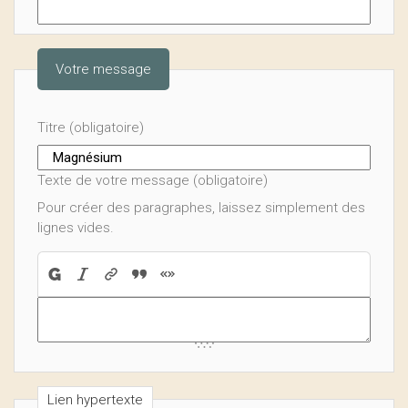
Votre message
Titre (obligatoire)
Texte de votre message (obligatoire)
Pour créer des paragraphes, laissez simplement des
lignes vides.
Lien hypertexte