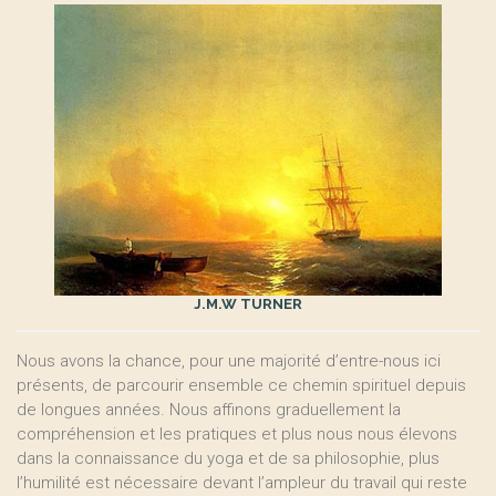
J.M.W TURNER
Nous avons la chance, pour une majorité d’entre-nous ici
présents, de parcourir ensemble ce chemin spirituel depuis
de longues années. Nous affinons graduellement la
compréhension et les pratiques et plus nous nous élevons
dans la connaissance du yoga et de sa philosophie, plus
l’humilité est nécessaire devant l’ampleur du travail qui reste