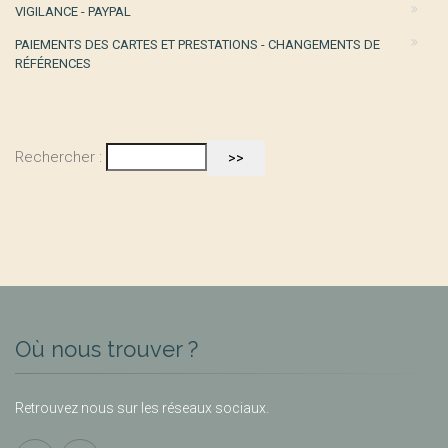
VIGILANCE - PAYPAL
PAIEMENTS DES CARTES ET PRESTATIONS - CHANGEMENTS DE
RÉFÉRENCES
Rechercher :
Où nous trouver ?
Retrouvez nous sur les réseaux sociaux.