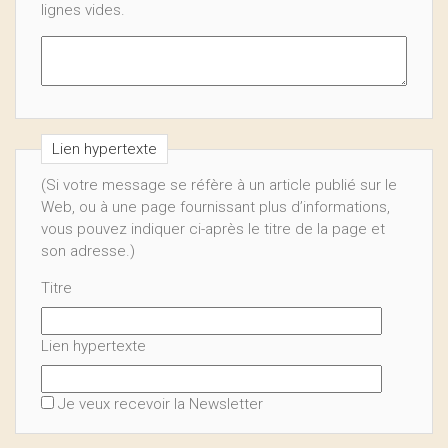
lignes vides.
Lien hypertexte
(Si votre message se réfère à un article publié sur le
Web, ou à une page fournissant plus d’informations,
vous pouvez indiquer ci-après le titre de la page et
son adresse.)
Titre
Lien hypertexte
Je veux recevoir la Newsletter