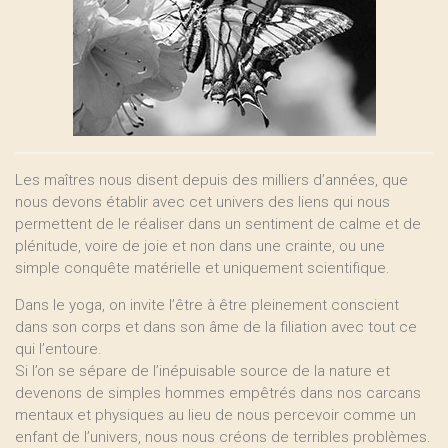
Les maîtres nous disent depuis des milliers d’années, que
nous devons établir avec cet univers des liens qui nous
permettent de le réaliser dans un sentiment de calme et de
plénitude, voire de joie et non dans une crainte, ou une
simple conquête matérielle et uniquement scientifique.
Dans le yoga, on invite l’être à être pleinement conscient
dans son corps et dans son âme de la filiation avec tout ce
qui l’entoure.
Si l’on se sépare de l’inépuisable source de la nature et
devenons de simples hommes empêtrés dans nos carcans
mentaux et physiques au lieu de nous percevoir comme un
enfant de l’univers, nous nous créons de terribles problèmes.