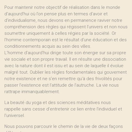
Pour maintenir notre objectif de réalisation dans le monde
d’aujourd’hui où l’on pense plus en termes d’avoir et
d’individualisme, nous devons en permanence raviver notre
compréhension des règles qui régissent l’univers et non nous
soumettre uniquement à celles régies par la société. Or
l’homme contemporain est le résultat d’une éducation et des
conditionnements acquis au sein des villes.
L’homme d’aujourd’hui dirige toute son énergie sur sa propre
vie sociale et son propre travail. Il en résulte une dissociation
avec la nature dont il est issu et au sein de laquelle il évolue
malgré tout. Oublier les règles fondamentales qui gouvernent
notre existence et ne s’en remettre qu’à des frivolités pour
passer l’existence est l’attitude de l’autruche. La vie nous
rattrape immanquablement.
La beauté du yoga et des sciences méditatives nous
rappelle sans cesse d’entretenir ce lien entre l’individuel et
l’universel.
Nous pouvons parcourir le chemin de la vie de deux façons