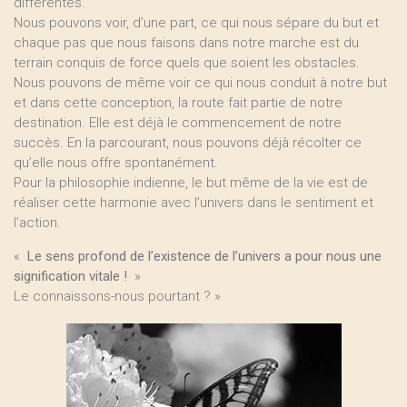
différentes.
Nous pouvons voir, d’une part, ce qui nous sépare du but et
chaque pas que nous faisons dans notre marche est du
terrain conquis de force quels que soient les obstacles.
Nous pouvons de même voir ce qui nous conduit à notre but
et dans cette conception, la route fait partie de notre
destination. Elle est déjà le commencement de notre
succès. En la parcourant, nous pouvons déjà récolter ce
qu’elle nous offre spontanément.
Pour la philosophie indienne, le but même de la vie est de
réaliser cette harmonie avec l’univers dans le sentiment et
l’action.
«
Le sens profond de l’existence de l’univers a pour nous une
signification vitale !
»
Le connaissons-nous pourtant ? »