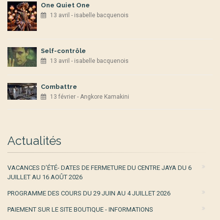
One Quiet One
13 avril - isabelle bacquenois
Self-contrôle
13 avril - isabelle bacquenois
Combattre
13 février - Angkore Kamakini
Actualités
VACANCES D’ÉTÉ- DATES DE FERMETURE DU CENTRE JAYA DU 6
JUILLET AU 16 AOÛT 2026
PROGRAMME DES COURS DU 29 JUIN AU 4 JUILLET 2026
PAIEMENT SUR LE SITE BOUTIQUE - INFORMATIONS