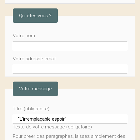
Qui êtes-vous ?
Votre nom
Votre adresse email
Votre message
Titre (obligatoire)
Texte de votre message (obligatoire)
Pour créer des paragraphes, laissez simplement des