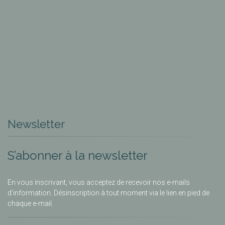
Newsletter
S’abonner à la newsletter
En vous inscrivant, vous acceptez de recevoir nos e-mails
d’information. Désinscription à tout moment via le lien en pied de
chaque e-mail.