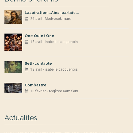
L’aspiration...Ainsi parlait ...
26 avril - Medvesek marc
One Quiet One
13 avril - isabelle bacquenois
Self-contrôle
13 avril - isabelle bacquenois
Combattre
13 février - Angkore Kamakini
Actualités