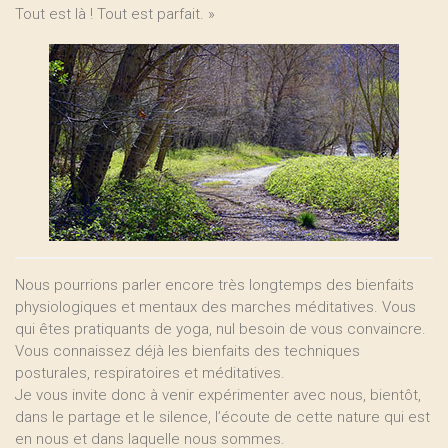
Tout est là ! Tout est parfait. »
Nous pourrions parler encore très longtemps des bienfaits
physiologiques et mentaux des marches méditatives. Vous
qui êtes pratiquants de yoga, nul besoin de vous convaincre.
Vous connaissez déjà les bienfaits des techniques
posturales, respiratoires et méditatives.
Je vous invite donc à venir expérimenter avec nous, bientôt,
dans le partage et le silence, l’écoute de cette nature qui est
en nous et dans laquelle nous sommes.