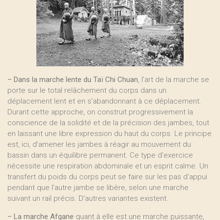
–
Dans la marche lente du Taï Chi Chuan
, l’art de la marche se
porte sur le total relâchement du corps dans un
déplacement lent et en s’abandonnant à ce déplacement.
Durant cette approche, on construit progressivement la
conscience de la solidité et de la précision des jambes, tout
en laissant une libre expression du haut du corps. Le principe
est, ici, d’amener les jambes à réagir au mouvement du
bassin dans un équilibre permanent. Ce type d’exercice
nécessite une respiration abdominale et un esprit calme. Un
transfert du poids du corps peut se faire sur les pas d’appui
pendant que l’autre jambe se libère, selon une marche
suivant un rail précis. D’autres variantes existent.
–
La marche Afgane
quant à elle est une marche puissante,