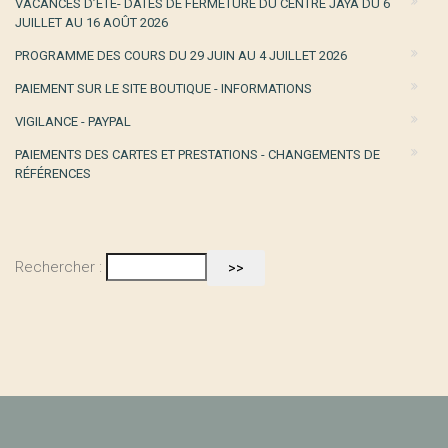
VACANCES D’ÉTÉ- DATES DE FERMETURE DU CENTRE JAYA DU 6
JUILLET AU 16 AOÛT 2026
PROGRAMME DES COURS DU 29 JUIN AU 4 JUILLET 2026
PAIEMENT SUR LE SITE BOUTIQUE - INFORMATIONS
VIGILANCE - PAYPAL
PAIEMENTS DES CARTES ET PRESTATIONS - CHANGEMENTS DE
RÉFÉRENCES
Rechercher :