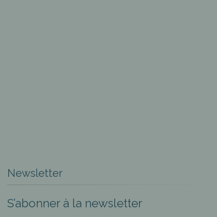
Newsletter
S’abonner à la newsletter