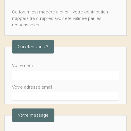
Ce forum est modéré a priori : votre contribution
n’apparaîtra qu’après avoir été validée par les
responsables.
Qui êtes-vous ?
Votre nom
Votre adresse email
Votre message