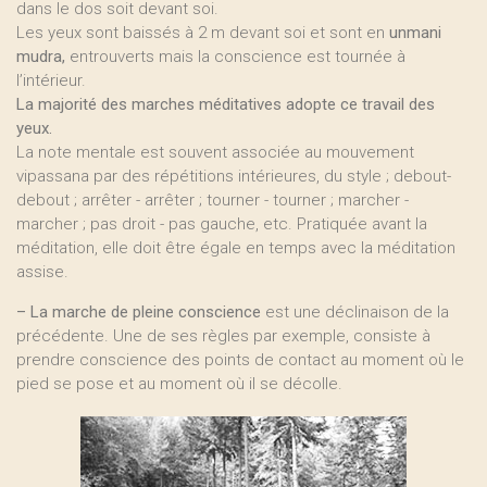
dans le dos soit devant soi.
Les yeux sont baissés à 2 m devant soi et sont en
unmani
mudra,
entrouverts mais la conscience est tournée à
l’intérieur.
La majorité des marches méditatives adopte ce travail des
yeux.
La note mentale est souvent associée au mouvement
vipassana par des répétitions intérieures, du style ; debout-
debout ; arrêter - arrêter ; tourner - tourner ; marcher -
marcher ; pas droit - pas gauche, etc. Pratiquée avant la
méditation, elle doit être égale en temps avec la méditation
assise.
–
La marche de pleine conscience
est une déclinaison de la
précédente. Une de ses règles par exemple, consiste à
prendre conscience des points de contact au moment où le
pied se pose et au moment où il se décolle.