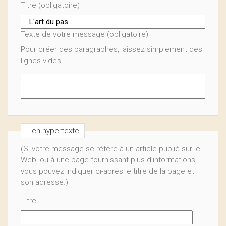
Titre (obligatoire)
Texte de votre message (obligatoire)
Pour créer des paragraphes, laissez simplement des
lignes vides.
Lien hypertexte
(Si votre message se réfère à un article publié sur le
Web, ou à une page fournissant plus d’informations,
vous pouvez indiquer ci-après le titre de la page et
son adresse.)
Titre