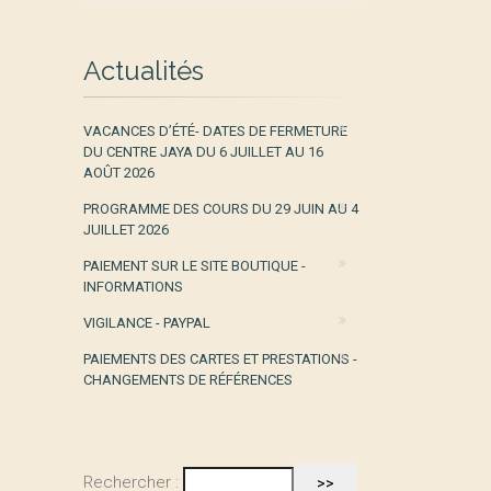
Actualités
VACANCES D’ÉTÉ- DATES DE FERMETURE
DU CENTRE JAYA DU 6 JUILLET AU 16
AOÛT 2026
PROGRAMME DES COURS DU 29 JUIN AU 4
JUILLET 2026
PAIEMENT SUR LE SITE BOUTIQUE -
INFORMATIONS
VIGILANCE - PAYPAL
PAIEMENTS DES CARTES ET PRESTATIONS -
CHANGEMENTS DE RÉFÉRENCES
Rechercher :