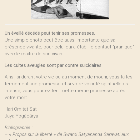
Un éveillé décédé peut tenir ses promesses.
Une simple photo peut être aussi importante que sa
présence vivante, pour celui qui a établi le contact "pranique"
avec le maitre de son vivant.
Les cultes aveugles sont par contre suicidaires.
Ainsi, si durant votre vie ou au moment de mourir, vous faites
fermement une promesse et si votre volonté spirituelle est
intense, vous pourrez tenir cette même promesse après
votre mort.
Hari Om tat Sat
Jaya Yogācārya
Bibliographie :
–
« Propos sur la liberté » de Swami Satyananda Saravati aux