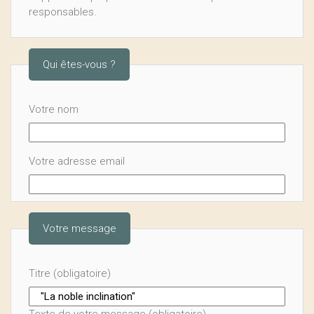
responsables.
Qui êtes-vous ?
Votre nom
Votre adresse email
Votre message
Titre (obligatoire)