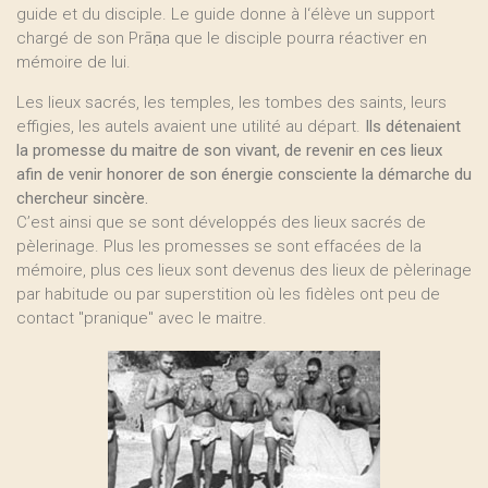
guide et du disciple. Le guide donne à l‘élève un support
chargé de son Prāṇa que le disciple pourra réactiver en
mémoire de lui.
Les lieux sacrés, les temples, les tombes des saints, leurs
effigies, les autels avaient une utilité au départ.
Ils détenaient
la promesse du maitre de son vivant, de revenir en ces lieux
afin de venir honorer de son énergie consciente la démarche du
chercheur sincère.
C’est ainsi que se sont développés des lieux sacrés de
pèlerinage. Plus les promesses se sont effacées de la
mémoire, plus ces lieux sont devenus des lieux de pèlerinage
par habitude ou par superstition où les fidèles ont peu de
contact "pranique" avec le maitre.