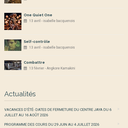
One Quiet One
13 avril - isabelle bacquenois
Self-contrôle
13 avril - isabelle bacquenois
Combattre
13 février - Angkore Kamakini
Actualités
VACANCES D’ÉTÉ- DATES DE FERMETURE DU CENTRE JAYA DU 6
JUILLET AU 16 AOÛT 2026
PROGRAMME DES COURS DU 29 JUIN AU 4 JUILLET 2026