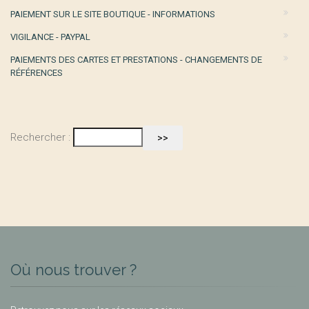
PAIEMENT SUR LE SITE BOUTIQUE - INFORMATIONS
VIGILANCE - PAYPAL
PAIEMENTS DES CARTES ET PRESTATIONS - CHANGEMENTS DE
RÉFÉRENCES
Rechercher :
Où nous trouver ?