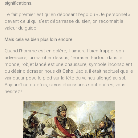
significations.
Le fait premier est qu’en déposant l’égo du « Je personnel »
devant celui qui s’est débarrassé du sien, on reconnait la
valeur du guide.
Mais cela va bien plus loin encore.
Quand l’homme est en colère, il aimerait bien frapper son
adversaire, lui marcher dessus, l’écraser. Partout dans le
monde, l’objet lancé est une chaussure, symbole inconscient
du désir d’écraser, nous dit
Osho
. Jadis, il était habituel que le
vainqueur pose le pied sur la tête du vaincu allongé au sol.
Aujourd’hui toutefois, si vos chaussures sont chères, vous
hésitez !