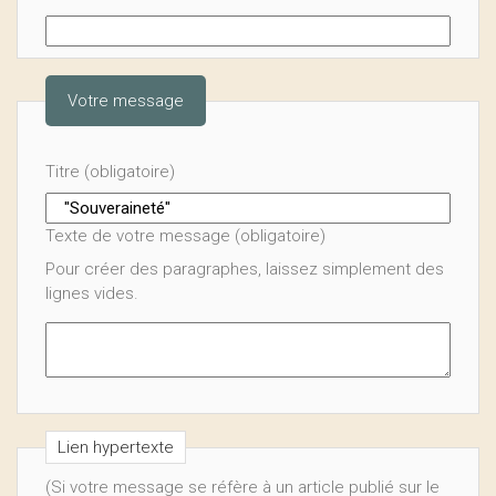
Votre message
Titre (obligatoire)
Texte de votre message (obligatoire)
Pour créer des paragraphes, laissez simplement des
lignes vides.
Lien hypertexte
(Si votre message se réfère à un article publié sur le