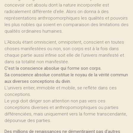
concevoir cet absolu dont la nature incorporelle est
radicalement différente d’elle. Alors on donna à des
représentations anthropomorphiques les qualités et pouvoirs
les plus nobles qui soient en comparaison des limitations des
qualités ordinaires humaines.
L’Absolu étant omniscient, omnipotent, conscient en toutes
choses manifestées ou non, son corps est à la fois dans
chaque partie aussi infinie soit elle de l’univers manifesté et
dans sa totalité non manifestée.
C’est la conscience absolue qui forme son corps.
Sa conscience absolue constitue le noyau de la vérité commun
aux diverses conceptions du divin.
L’univers entier, immobile et mobile, se reflète dans ces
conceptions.
Le yogi doit diriger son attention non pas vers ces
conceptions diverses et anthropomorphiques ou parties
différenciées, mais uniquement vers la forme transcendante,
dépourvue des parties.
Des millions de renaissances ne démentiraient pas d’autres