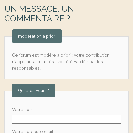
UN MESSAGE, UN
COMMENTAIRE ?
modération a priori
Ce forum est modéré a priori : votre contribution
n’apparaîtra qu’après avoir été validée par les
responsables.
Qui êtes-vous ?
Votre nom
Votre adresse email