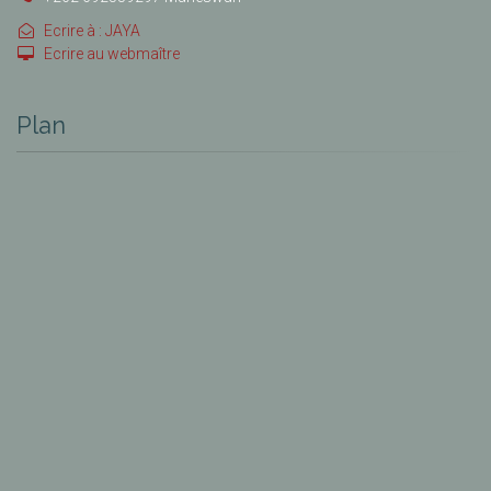
Ecrire à : JAYA
Ecrire au webmaître
Plan