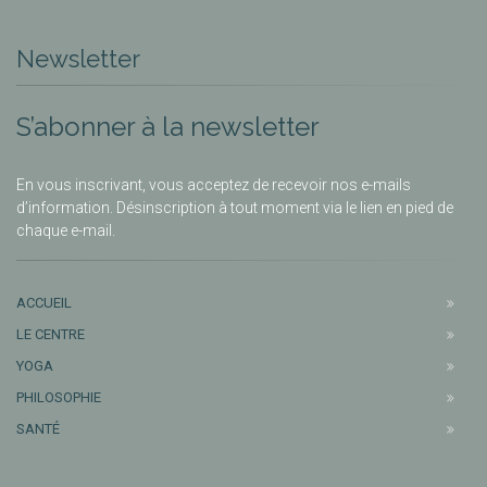
Newsletter
S’abonner à la newsletter
En vous inscrivant, vous acceptez de recevoir nos e-mails
d’information. Désinscription à tout moment via le lien en pied de
chaque e-mail.
ACCUEIL
LE CENTRE
YOGA
PHILOSOPHIE
SANTÉ