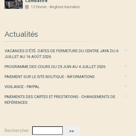
Combattre
13 février - Angkore Kamakini
Actualités
VACANCES D’ÉTÉ- DATES DE FERMETURE DU CENTRE JAYA DU 6
JUILLET AU 16 AOÛT 2026
PROGRAMME DES COURS DU 29 JUIN AU 4 JUILLET 2026
PAIEMENT SUR LE SITE BOUTIQUE - INFORMATIONS
VIGILANCE - PAYPAL
PAIEMENTS DES CARTES ET PRESTATIONS - CHANGEMENTS DE
RÉFÉRENCES
Rechercher :