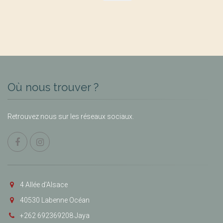
Où nous trouver ?
Retrouvez nous sur les réseaux sociaux.
4 Allée d’Alsace
40530 Labenne Océan
+262 692369208 Jaya