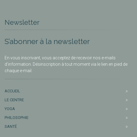
Newsletter
S’abonner à la newsletter
En vous inscrivant, vous acceptez de recevoir nos e-mails
d’information. Désinscription à tout moment via le lien en pied de
chaque e-mail.
ACCUEIL
LE CENTRE
YOGA
PHILOSOPHIE
SANTÉ