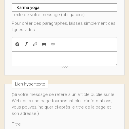
Texte de votre message (obligatoire)
Pour créer des paragraphes, laissez simplement des
lignes vides.
Lien hypertexte
(Si votre message se réfère à un article publié sur le
Web, ou à une page fournissant plus d’informations,
vous pouvez indiquer ci-après le titre de la page et
son adresse.)
Titre