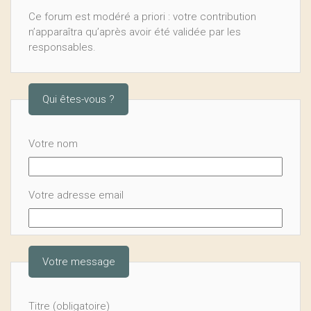
Ce forum est modéré a priori : votre contribution
n’apparaîtra qu’après avoir été validée par les
responsables.
Qui êtes-vous ?
Votre nom
Votre adresse email
Votre message
Titre (obligatoire)