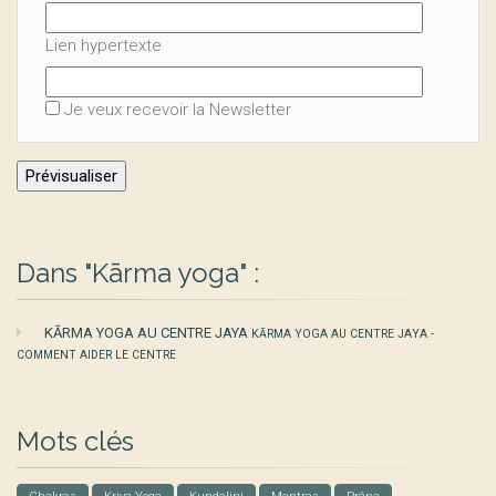
Lien hypertexte
Je veux recevoir la Newsletter
Dans "Kārma yoga" :
KĀRMA YOGA AU CENTRE JAYA
KĀRMA YOGA AU CENTRE JAYA -
COMMENT AIDER LE CENTRE
Mots clés