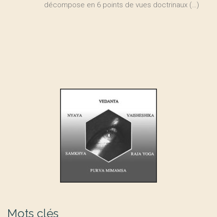
décompose en 6 points de vues doctrinaux (…)
Mots clés