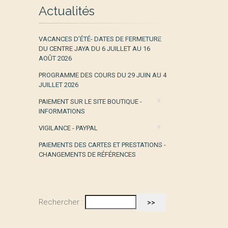
Actualités
VACANCES D’ÉTÉ- DATES DE FERMETURE
DU CENTRE JAYA DU 6 JUILLET AU 16
AOÛT 2026
PROGRAMME DES COURS DU 29 JUIN AU 4
JUILLET 2026
PAIEMENT SUR LE SITE BOUTIQUE -
INFORMATIONS
VIGILANCE - PAYPAL
PAIEMENTS DES CARTES ET PRESTATIONS -
CHANGEMENTS DE RÉFÉRENCES
Rechercher :