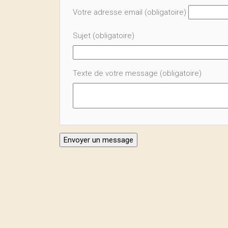
Votre adresse email (obligatoire)
Sujet (obligatoire)
Texte de votre message (obligatoire)