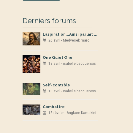
Derniers forums
L’aspiration...Ainsi parlait ...
26 avril - Medvesek marc
One Quiet One
13 avril - isabelle bacquenois
Self-contrôle
13 avril - isabelle bacquenois
Combattre
13 février - Angkore Kamakini